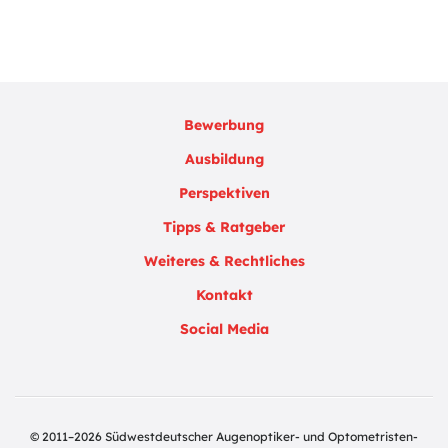
Bewerbung
Ausbildung
Perspektiven
Tipps & Ratgeber
Weiteres & Rechtliches
Kontakt
Social Media
© 2011–2026 Südwestdeutscher Augenoptiker- und Optometristen-