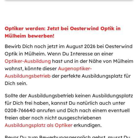
Optiker werden: Jetzt bei Oesterwind Optik in
Mülheim bewerben!
Bewirb Dich noch jetzt im August 2026 bei Oesterwind
Optik in Mülheim. Wenn Du Interesse an einer
Optiker-Ausbildung
hast und in der Nähe von Mülheim
wohnst, könnte dieser
Augenoptiker-
Ausbildungsbetrieb
der perfekte Ausbildungsplatz für
Dich sein.
Sollte der Ausbildungsbetrieb keinen Ausbildungsplatz
für Dich frei haben, kannst Du natürlich auch unter
0208-766640 anrufen und Dich nach einem eventuell
freien aber noch nicht ausgeschriebenen
Ausbildungsplatz als Optiker
erkundigen.
Bevor Du zum Bewerbungsgespräch gehst, musst Du