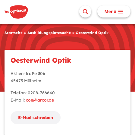
Startseite
Ausbildungsplatzsuche
Oesterwind Optik
Oesterwind Optik
Aktienstraße 306
45473 Mülheim
Telefon: 0208-766640
E-Mail:
coe@arcor.de
E-Mail schreiben