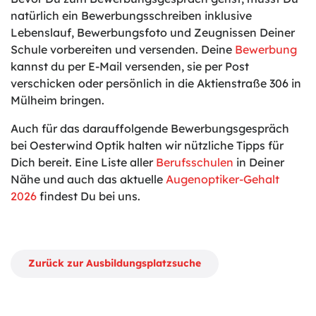
natürlich ein Bewerbungsschreiben inklusive
Lebenslauf, Bewerbungsfoto und Zeugnissen Deiner
Schule vorbereiten und versenden. Deine
Bewerbung
kannst du per E-Mail versenden, sie per Post
verschicken oder persönlich in die Aktienstraße 306 in
Mülheim bringen.
Auch für das darauffolgende Bewerbungsgespräch
bei Oesterwind Optik halten wir nützliche Tipps für
Dich bereit. Eine Liste aller
Berufsschulen
in Deiner
Nähe und auch das aktuelle
Augenoptiker-Gehalt
2026
findest Du bei uns.
Zurück zur Ausbildungsplatzsuche