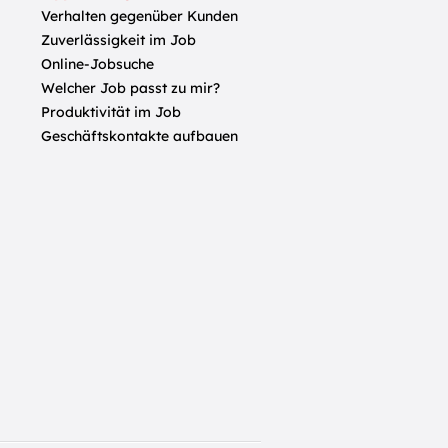
Verhalten gegenüber Kunden
Zuverlässigkeit im Job
Online-Jobsuche
Welcher Job passt zu mir?
Produktivität im Job
Geschäftskontakte aufbauen