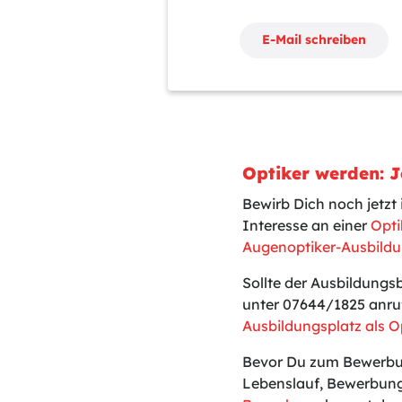
E-Mail schreiben
Optiker werden: 
Bewirb Dich noch jetz
Interesse an einer
Opti
Augenoptiker-Ausbildu
Sollte der Ausbildungs
unter 07644/1825 anru
Ausbildungsplatz als O
Bevor Du zum Bewerbun
Lebenslauf, Bewerbung