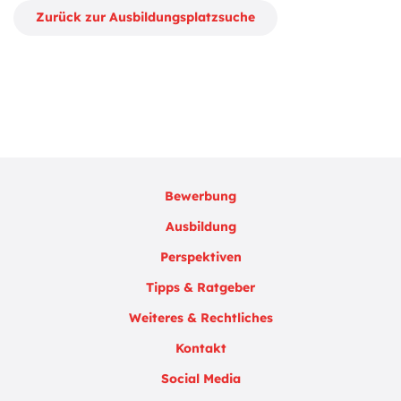
Zurück zur Ausbildungsplatzsuche
Bewerbung
Ausbildung
Perspektiven
Tipps & Ratgeber
Weiteres & Rechtliches
Kontakt
Social Media