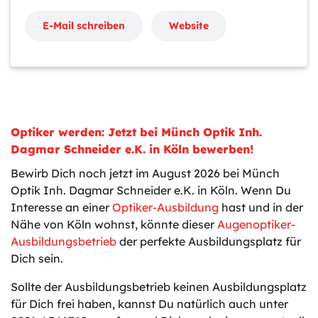
E-Mail schreiben
Website
Optiker werden: Jetzt bei Münch Optik Inh.
Dagmar Schneider e.K. in Köln bewerben!
Bewirb Dich noch jetzt im August 2026 bei Münch
Optik Inh. Dagmar Schneider e.K. in Köln. Wenn Du
Interesse an einer
Optiker-Ausbildung
hast und in der
Nähe von Köln wohnst, könnte dieser
Augenoptiker-
Ausbildungsbetrieb
der perfekte Ausbildungsplatz für
Dich sein.
Sollte der Ausbildungsbetrieb keinen Ausbildungsplatz
für Dich frei haben, kannst Du natürlich auch unter