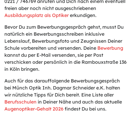
0221 / 746769 anrufen und Dich nach einem eventuell
freien aber noch nicht ausgeschriebenen
Ausbildungsplatz als Optiker
erkundigen.
Bevor Du zum Bewerbungsgespräch gehst, musst Du
natürlich ein Bewerbungsschreiben inklusive
Lebenslauf, Bewerbungsfoto und Zeugnissen Deiner
Schule vorbereiten und versenden. Deine
Bewerbung
kannst du per E-Mail versenden, sie per Post
verschicken oder persönlich in die Rambouxstraße 136
in Köln bringen.
Auch für das darauffolgende Bewerbungsgespräch
bei Münch Optik Inh. Dagmar Schneider e.K. halten
wir nützliche Tipps für Dich bereit. Eine Liste aller
Berufsschulen
in Deiner Nähe und auch das aktuelle
Augenoptiker-Gehalt 2026
findest Du bei uns.