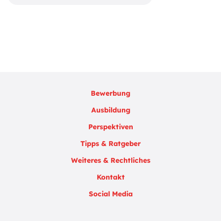
Bewerbung
Ausbildung
Perspektiven
Tipps & Ratgeber
Weiteres & Rechtliches
Kontakt
Social Media