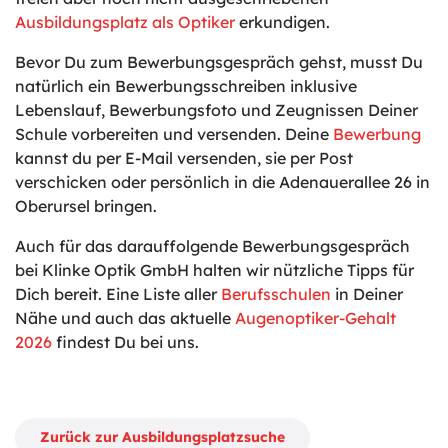
Ausbildungsplatz als Optiker
erkundigen.
Bevor Du zum Bewerbungsgespräch gehst, musst Du
natürlich ein Bewerbungsschreiben inklusive
Lebenslauf, Bewerbungsfoto und Zeugnissen Deiner
Schule vorbereiten und versenden. Deine
Bewerbung
kannst du per E-Mail versenden, sie per Post
verschicken oder persönlich in die Adenauerallee 26 in
Oberursel bringen.
Auch für das darauffolgende Bewerbungsgespräch
bei Klinke Optik GmbH halten wir nützliche Tipps für
Dich bereit. Eine Liste aller
Berufsschulen
in Deiner
Nähe und auch das aktuelle
Augenoptiker-Gehalt
2026
findest Du bei uns.
Zurück zur Ausbildungsplatzsuche