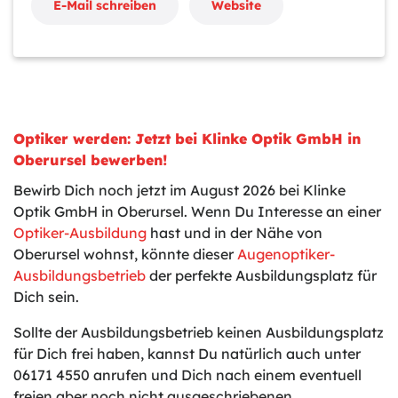
E-Mail schreiben
Website
Optiker werden: Jetzt bei Klinke Optik GmbH in
Oberursel bewerben!
Bewirb Dich noch jetzt im August 2026 bei Klinke
Optik GmbH in Oberursel. Wenn Du Interesse an einer
Optiker-Ausbildung
hast und in der Nähe von
Oberursel wohnst, könnte dieser
Augenoptiker-
Ausbildungsbetrieb
der perfekte Ausbildungsplatz für
Dich sein.
Sollte der Ausbildungsbetrieb keinen Ausbildungsplatz
für Dich frei haben, kannst Du natürlich auch unter
06171 4550 anrufen und Dich nach einem eventuell
freien aber noch nicht ausgeschriebenen