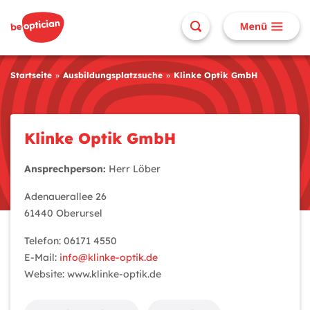
Startseite
Ausbildungsplatzsuche
Klinke Optik GmbH
Klinke Optik GmbH
Ansprechperson:
Herr Löber
Adenauerallee 26
61440 Oberursel
Telefon: 06171 4550
E-Mail:
info@klinke-optik.de
Website: www.klinke-optik.de