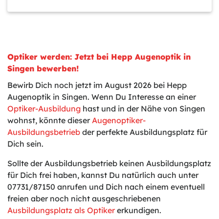
Optiker werden: Jetzt bei Hepp Augenoptik in
Singen bewerben!
Bewirb Dich noch jetzt im August 2026 bei Hepp
Augenoptik in Singen. Wenn Du Interesse an einer
Optiker-Ausbildung
hast und in der Nähe von Singen
wohnst, könnte dieser
Augenoptiker-
Ausbildungsbetrieb
der perfekte Ausbildungsplatz für
Dich sein.
Sollte der Ausbildungsbetrieb keinen Ausbildungsplatz
für Dich frei haben, kannst Du natürlich auch unter
07731/87150 anrufen und Dich nach einem eventuell
freien aber noch nicht ausgeschriebenen
Ausbildungsplatz als Optiker
erkundigen.