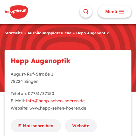
Startseite
Ausbildungsplatzsuche
Hepp Augenoptik
Hepp Augenoptik
August-Ruf-Straße 1
78224 Singen
Telefon: 07731/87150
E-Mail:
info@hepp-sehen-hoeren.de
Website: www.hepp-sehen-hoeren.de
E-Mail schreiben
Website