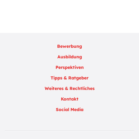
Bewerbung
Ausbildung
Perspektiven
Tipps & Ratgeber
Weiteres & Rechtliches
Kontakt
Social Media