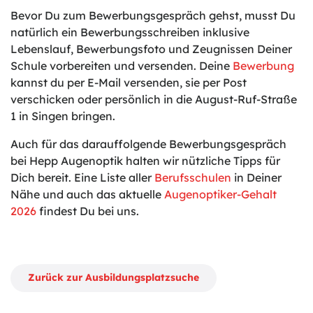
Bevor Du zum Bewerbungsgespräch gehst, musst Du
natürlich ein Bewerbungsschreiben inklusive
Lebenslauf, Bewerbungsfoto und Zeugnissen Deiner
Schule vorbereiten und versenden. Deine
Bewerbung
kannst du per E-Mail versenden, sie per Post
verschicken oder persönlich in die August-Ruf-Straße
1 in Singen bringen.
Auch für das darauffolgende Bewerbungsgespräch
bei Hepp Augenoptik halten wir nützliche Tipps für
Dich bereit. Eine Liste aller
Berufsschulen
in Deiner
Nähe und auch das aktuelle
Augenoptiker-Gehalt
2026
findest Du bei uns.
Zurück zur Ausbildungsplatzsuche