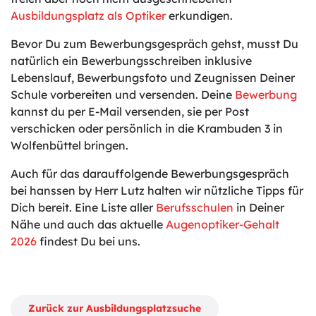
Ausbildungsplatz als Optiker
erkundigen.
Bevor Du zum Bewerbungsgespräch gehst, musst Du
natürlich ein Bewerbungsschreiben inklusive
Lebenslauf, Bewerbungsfoto und Zeugnissen Deiner
Schule vorbereiten und versenden. Deine
Bewerbung
kannst du per E-Mail versenden, sie per Post
verschicken oder persönlich in die Krambuden 3 in
Wolfenbüttel bringen.
Auch für das darauffolgende Bewerbungsgespräch
bei hanssen by Herr Lutz halten wir nützliche Tipps für
Dich bereit. Eine Liste aller
Berufsschulen
in Deiner
Nähe und auch das aktuelle
Augenoptiker-Gehalt
2026
findest Du bei uns.
Zurück zur Ausbildungsplatzsuche