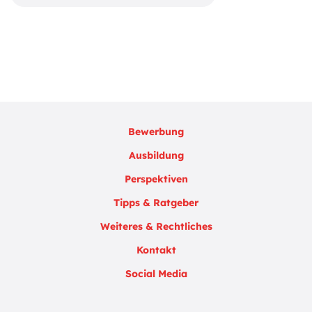
Bewerbung
Ausbildung
Perspektiven
Tipps & Ratgeber
Weiteres & Rechtliches
Kontakt
Social Media