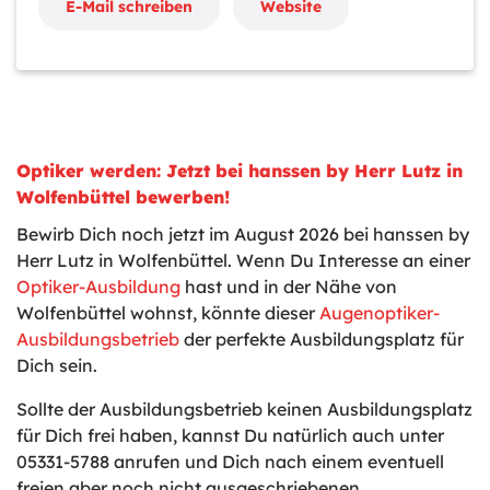
E-Mail schreiben
Website
Optiker werden: Jetzt bei hanssen by Herr Lutz in
Wolfenbüttel bewerben!
Bewirb Dich noch jetzt im August 2026 bei hanssen by
Herr Lutz in Wolfenbüttel. Wenn Du Interesse an einer
Optiker-Ausbildung
hast und in der Nähe von
Wolfenbüttel wohnst, könnte dieser
Augenoptiker-
Ausbildungsbetrieb
der perfekte Ausbildungsplatz für
Dich sein.
Sollte der Ausbildungsbetrieb keinen Ausbildungsplatz
für Dich frei haben, kannst Du natürlich auch unter
05331-5788 anrufen und Dich nach einem eventuell
freien aber noch nicht ausgeschriebenen