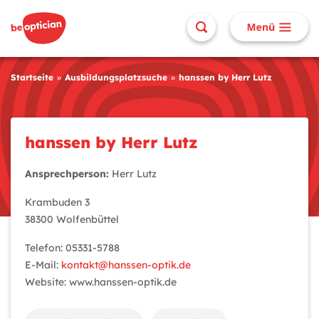
Startseite
Ausbildungsplatzsuche
hanssen by Herr Lutz
hanssen by Herr Lutz
Ansprechperson:
Herr Lutz
Krambuden 3
38300 Wolfenbüttel
Telefon: 05331-5788
E-Mail:
kontakt@hanssen-optik.de
Website: www.hanssen-optik.de