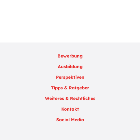
Bewerbung
Ausbildung
Perspektiven
Tipps & Ratgeber
Weiteres & Rechtliches
Kontakt
Social Media