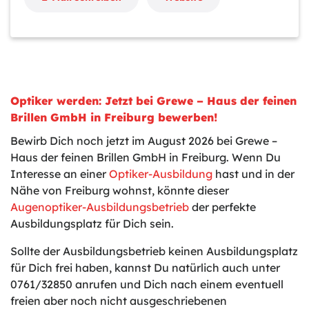
Optiker werden: Jetzt bei Grewe – Haus der feinen
Brillen GmbH in Freiburg bewerben!
Bewirb Dich noch jetzt im August 2026 bei Grewe –
Haus der feinen Brillen GmbH in Freiburg. Wenn Du
Interesse an einer
Optiker-Ausbildung
hast und in der
Nähe von Freiburg wohnst, könnte dieser
Augenoptiker-Ausbildungsbetrieb
der perfekte
Ausbildungsplatz für Dich sein.
Sollte der Ausbildungsbetrieb keinen Ausbildungsplatz
für Dich frei haben, kannst Du natürlich auch unter
0761/32850 anrufen und Dich nach einem eventuell
freien aber noch nicht ausgeschriebenen