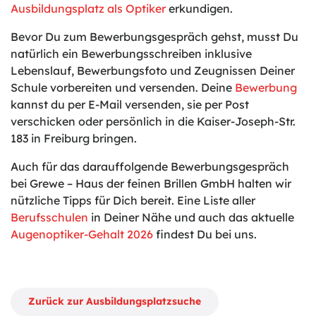
Ausbildungsplatz als Optiker
erkundigen.
Bevor Du zum Bewerbungsgespräch gehst, musst Du
natürlich ein Bewerbungsschreiben inklusive
Lebenslauf, Bewerbungsfoto und Zeugnissen Deiner
Schule vorbereiten und versenden. Deine
Bewerbung
kannst du per E-Mail versenden, sie per Post
verschicken oder persönlich in die Kaiser-Joseph-Str.
183 in Freiburg bringen.
Auch für das darauffolgende Bewerbungsgespräch
bei Grewe – Haus der feinen Brillen GmbH halten wir
nützliche Tipps für Dich bereit. Eine Liste aller
Berufsschulen
in Deiner Nähe und auch das aktuelle
Augenoptiker-Gehalt 2026
findest Du bei uns.
Zurück zur Ausbildungsplatzsuche