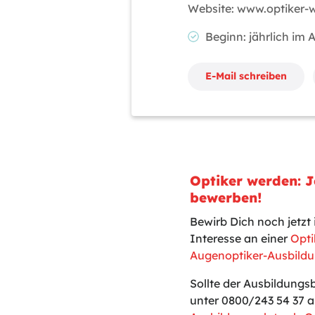
Website: www.optiker-
Beginn: jährlich im
E-Mail schreiben
Optiker werden: J
bewerben!
Bewirb Dich noch jetz
Interesse an einer
Opti
Augenoptiker-Ausbildu
Sollte der Ausbildungs
unter 0800/243 54 37 a