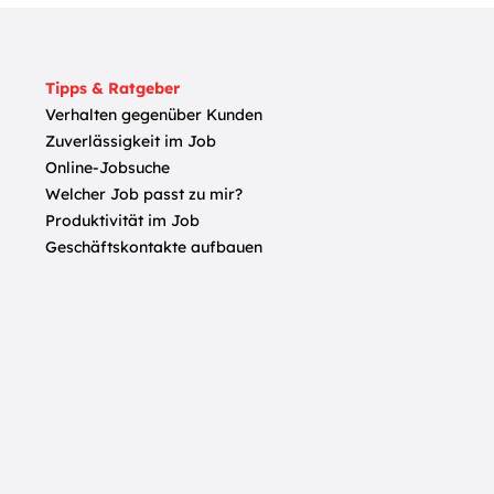
Tipps & Ratgeber
Verhalten gegenüber Kunden
Zuverlässigkeit im Job
Online-Jobsuche
Welcher Job passt zu mir?
Produktivität im Job
Geschäftskontakte aufbauen