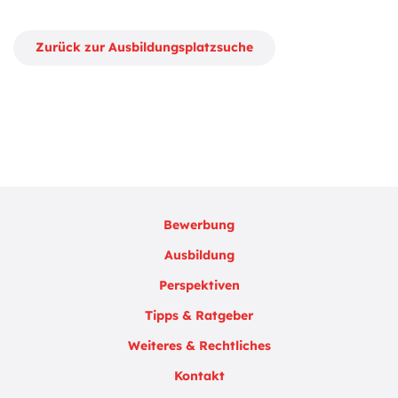
Zurück zur Ausbildungsplatzsuche
Bewerbung
Ausbildung
Perspektiven
Tipps & Ratgeber
Weiteres & Rechtliches
Kontakt