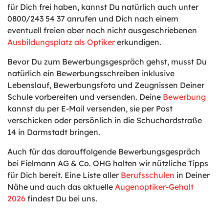
für Dich frei haben, kannst Du natürlich auch unter
0800/243 54 37 anrufen und Dich nach einem
eventuell freien aber noch nicht ausgeschriebenen
Ausbildungsplatz als Optiker
erkundigen.
Bevor Du zum Bewerbungsgespräch gehst, musst Du
natürlich ein Bewerbungsschreiben inklusive
Lebenslauf, Bewerbungsfoto und Zeugnissen Deiner
Schule vorbereiten und versenden. Deine
Bewerbung
kannst du per E-Mail versenden, sie per Post
verschicken oder persönlich in die Schuchardstraße
14 in Darmstadt bringen.
Auch für das darauffolgende Bewerbungsgespräch
bei Fielmann AG & Co. OHG halten wir nützliche Tipps
für Dich bereit. Eine Liste aller
Berufsschulen
in Deiner
Nähe und auch das aktuelle
Augenoptiker-Gehalt
2026
findest Du bei uns.