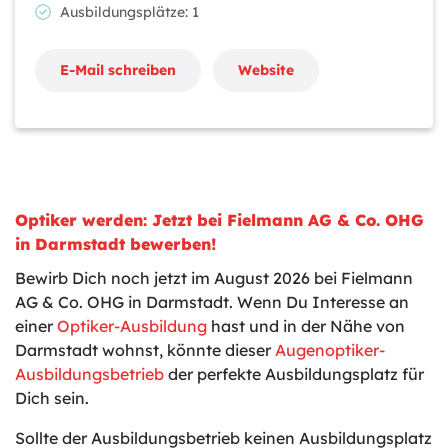
Ausbildungsplätze: 1
E-Mail schreiben
Website
Optiker werden: Jetzt bei Fielmann AG & Co. OHG
in Darmstadt bewerben!
Bewirb Dich noch jetzt im August 2026 bei Fielmann
AG & Co. OHG in Darmstadt. Wenn Du Interesse an
einer
Optiker-Ausbildung
hast und in der Nähe von
Darmstadt wohnst, könnte dieser
Augenoptiker-
Ausbildungsbetrieb
der perfekte Ausbildungsplatz für
Dich sein.
Sollte der Ausbildungsbetrieb keinen Ausbildungsplatz