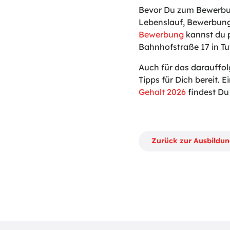
Bevor Du zum Bewerbun
Lebenslauf, Bewerbung
Bewerbung
kannst du p
Bahnhofstraße 17 in Tu
Auch für das darauffo
Tipps für Dich bereit. Ei
Gehalt 2026
findest Du 
Zurück zur Ausbildu