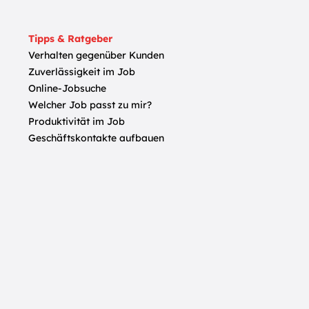
Tipps & Ratgeber
Verhalten gegenüber Kunden
Zuverlässigkeit im Job
Online-Jobsuche
Welcher Job passt zu mir?
Produktivität im Job
Geschäftskontakte aufbauen