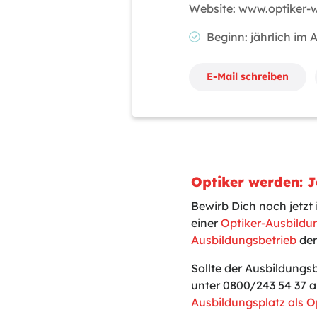
Website: www.optiker-
Beginn: jährlich im
E-Mail schreiben
Optiker werden: J
Bewirb Dich noch jetzt
einer
Optiker-Ausbildu
Ausbildungsbetrieb
der
Sollte der Ausbildungs
unter 0800/243 54 37 a
Ausbildungsplatz als O