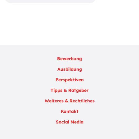
Bewerbung
Ausbildung
Perspektiven
Tipps & Ratgeber
Weiteres & Rechtliches
Kontakt
Social Media