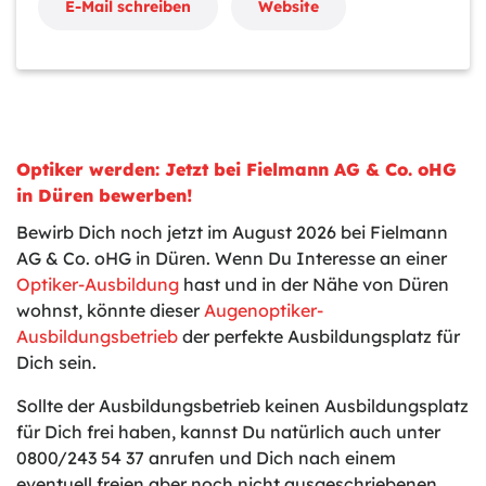
E-Mail schreiben
Website
Optiker werden: Jetzt bei Fielmann AG & Co. oHG
in Düren bewerben!
Bewirb Dich noch jetzt im August 2026 bei Fielmann
AG & Co. oHG in Düren. Wenn Du Interesse an einer
Optiker-Ausbildung
hast und in der Nähe von Düren
wohnst, könnte dieser
Augenoptiker-
Ausbildungsbetrieb
der perfekte Ausbildungsplatz für
Dich sein.
Sollte der Ausbildungsbetrieb keinen Ausbildungsplatz
für Dich frei haben, kannst Du natürlich auch unter
0800/243 54 37 anrufen und Dich nach einem
eventuell freien aber noch nicht ausgeschriebenen