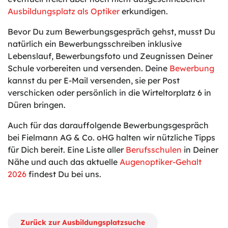
Ausbildungsplatz als Optiker
erkundigen.
Bevor Du zum Bewerbungsgespräch gehst, musst Du
natürlich ein Bewerbungsschreiben inklusive
Lebenslauf, Bewerbungsfoto und Zeugnissen Deiner
Schule vorbereiten und versenden. Deine
Bewerbung
kannst du per E-Mail versenden, sie per Post
verschicken oder persönlich in die Wirteltorplatz 6 in
Düren bringen.
Auch für das darauffolgende Bewerbungsgespräch
bei Fielmann AG & Co. oHG halten wir nützliche Tipps
für Dich bereit. Eine Liste aller
Berufsschulen
in Deiner
Nähe und auch das aktuelle
Augenoptiker-Gehalt
2026
findest Du bei uns.
Zurück zur Ausbildungsplatzsuche