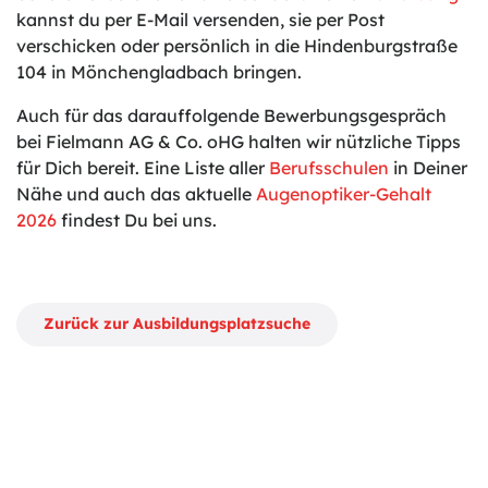
kannst du per E-Mail versenden, sie per Post
verschicken oder persönlich in die Hindenburgstraße
104 in Mönchengladbach bringen.
Auch für das darauffolgende Bewerbungsgespräch
bei Fielmann AG & Co. oHG halten wir nützliche Tipps
für Dich bereit. Eine Liste aller
Berufsschulen
in Deiner
Nähe und auch das aktuelle
Augenoptiker-Gehalt
2026
findest Du bei uns.
Zurück zur Ausbildungsplatzsuche