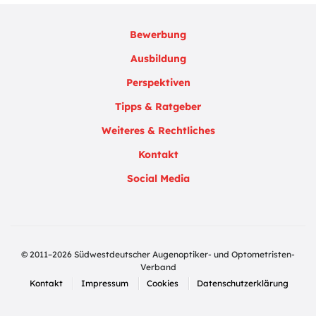
Bewerbung
Ausbildung
Perspektiven
Tipps & Ratgeber
Weiteres & Rechtliches
Kontakt
Social Media
© 2011–2026 Südwestdeutscher Augenoptiker- und Optometristen-
Verband
Kontakt
Impressum
Cookies
Datenschutzerklärung