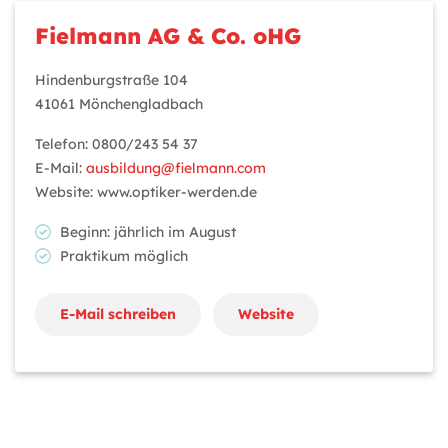
Fielmann AG & Co. oHG
Hindenburgstraße 104
41061 Mönchengladbach
Telefon: 0800/243 54 37
E-Mail:
ausbildung@fielmann.com
Website: www.optiker-werden.de
Beginn: jährlich im August
Praktikum möglich
E-Mail schreiben
Website