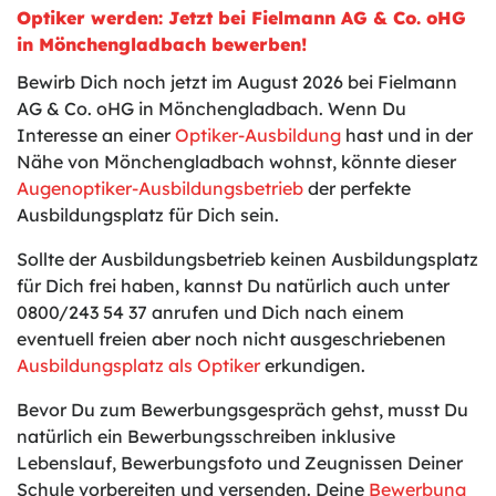
Optiker werden: Jetzt bei Fielmann AG & Co. oHG
in Mönchengladbach bewerben!
Bewirb Dich noch jetzt im August 2026 bei Fielmann
AG & Co. oHG in Mönchengladbach. Wenn Du
Interesse an einer
Optiker-Ausbildung
hast und in der
Nähe von Mönchengladbach wohnst, könnte dieser
Augenoptiker-Ausbildungsbetrieb
der perfekte
Ausbildungsplatz für Dich sein.
Sollte der Ausbildungsbetrieb keinen Ausbildungsplatz
für Dich frei haben, kannst Du natürlich auch unter
0800/243 54 37 anrufen und Dich nach einem
eventuell freien aber noch nicht ausgeschriebenen
Ausbildungsplatz als Optiker
erkundigen.
Bevor Du zum Bewerbungsgespräch gehst, musst Du
natürlich ein Bewerbungsschreiben inklusive
Lebenslauf, Bewerbungsfoto und Zeugnissen Deiner
Schule vorbereiten und versenden. Deine
Bewerbung