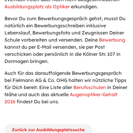
Ausbildungsplatz als Optiker
erkundigen.
Bevor Du zum Bewerbungsgespräch gehst, musst Du
natürlich ein Bewerbungsschreiben inklusive
Lebenslauf, Bewerbungsfoto und Zeugnissen Deiner
Schule vorbereiten und versenden. Deine
Bewerbung
kannst du per E-Mail versenden, sie per Post
verschicken oder persönlich in die Kölner Str. 107 in
Dormagen bringen.
Auch für das darauffolgende Bewerbungsgespräch
bei Fielmann AG & Co. OHG halten wir nützliche Tipps
für Dich bereit. Eine Liste aller
Berufsschulen
in Deiner
Nähe und auch das aktuelle
Augenoptiker-Gehalt
2026
findest Du bei uns.
Zurück zur Ausbildungsplatzsuche