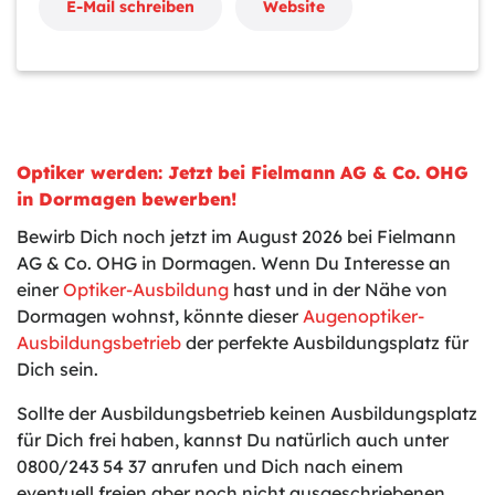
E-Mail schreiben
Website
Optiker werden: Jetzt bei Fielmann AG & Co. OHG
in Dormagen bewerben!
Bewirb Dich noch jetzt im August 2026 bei Fielmann
AG & Co. OHG in Dormagen. Wenn Du Interesse an
einer
Optiker-Ausbildung
hast und in der Nähe von
Dormagen wohnst, könnte dieser
Augenoptiker-
Ausbildungsbetrieb
der perfekte Ausbildungsplatz für
Dich sein.
Sollte der Ausbildungsbetrieb keinen Ausbildungsplatz
für Dich frei haben, kannst Du natürlich auch unter
0800/243 54 37 anrufen und Dich nach einem
eventuell freien aber noch nicht ausgeschriebenen