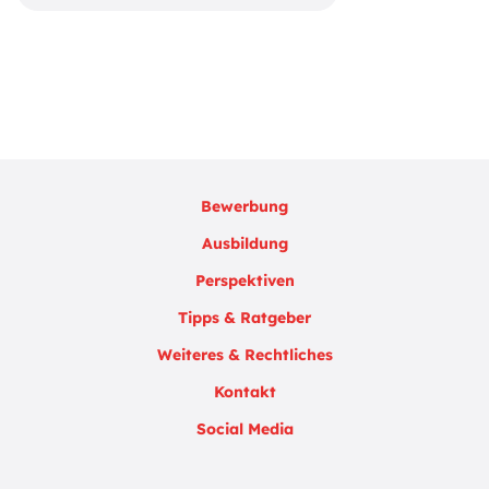
Bewerbung
Ausbildung
Perspektiven
Tipps & Ratgeber
Weiteres & Rechtliches
Kontakt
Social Media