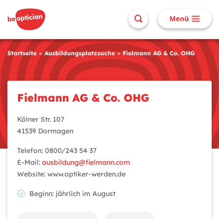
Startseite
Ausbildungsplatzsuche
Fielmann AG & Co. OHG
Fielmann AG & Co. OHG
Kölner Str. 107
41539 Dormagen
Telefon: 0800/243 54 37
E-Mail:
ausbildung@fielmann.com
Website: www.optiker-werden.de
Beginn: jährlich im August