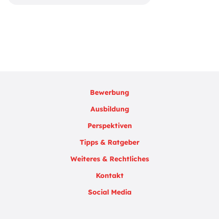
Bewerbung
Ausbildung
Perspektiven
Tipps & Ratgeber
Weiteres & Rechtliches
Kontakt
Social Media