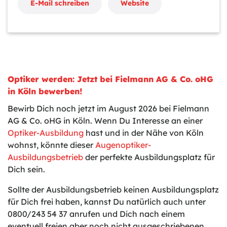
E-Mail schreiben
Website
Optiker werden: Jetzt bei Fielmann AG & Co. oHG
in Köln bewerben!
Bewirb Dich noch jetzt im August 2026 bei Fielmann
AG & Co. oHG in Köln. Wenn Du Interesse an einer
Optiker-Ausbildung
hast und in der Nähe von Köln
wohnst, könnte dieser
Augenoptiker-
Ausbildungsbetrieb
der perfekte Ausbildungsplatz für
Dich sein.
Sollte der Ausbildungsbetrieb keinen Ausbildungsplatz
für Dich frei haben, kannst Du natürlich auch unter
0800/243 54 37 anrufen und Dich nach einem
eventuell freien aber noch nicht ausgeschriebenen