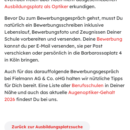
Ausbildungsplatz als Optiker
erkundigen.
Bevor Du zum Bewerbungsgespräch gehst, musst Du
natürlich ein Bewerbungsschreiben inklusive
Lebenslauf, Bewerbungsfoto und Zeugnissen Deiner
Schule vorbereiten und versenden. Deine
Bewerbung
kannst du per E-Mail versenden, sie per Post
verschicken oder persönlich in die Barbarossaplatz 4
in Köln bringen.
Auch für das darauffolgende Bewerbungsgespräch
bei Fielmann AG & Co. oHG halten wir nützliche Tipps
für Dich bereit. Eine Liste aller
Berufsschulen
in Deiner
Nähe und auch das aktuelle
Augenoptiker-Gehalt
2026
findest Du bei uns.
Zurück zur Ausbildungsplatzsuche