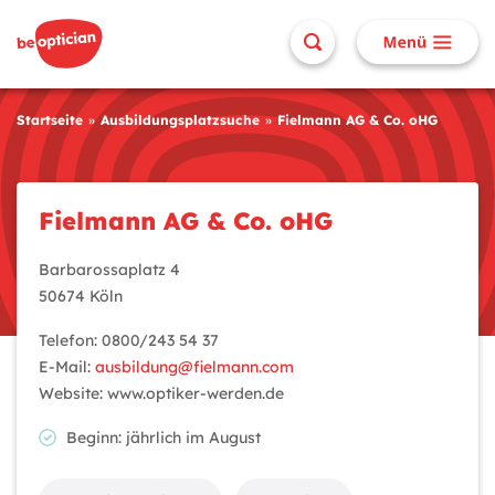
Startseite
Ausbildungsplatzsuche
Fielmann AG & Co. oHG
Fielmann AG & Co. oHG
Barbarossaplatz 4
50674 Köln
Telefon: 0800/243 54 37
E-Mail:
ausbildung@fielmann.com
Website: www.optiker-werden.de
Beginn: jährlich im August