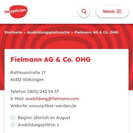
Startseite
Ausbildungsplatzsuche
Fielmann AG & Co. OHG
Fielmann AG & Co. OHG
Rathausstraße 17
66333 Völklingen
Telefon: 0800/243 54 37
E-Mail:
ausbildung@fielmann.com
Website: www.optiker-werden.de
Beginn: jährlich im August
Ausbildungsplätze: 1