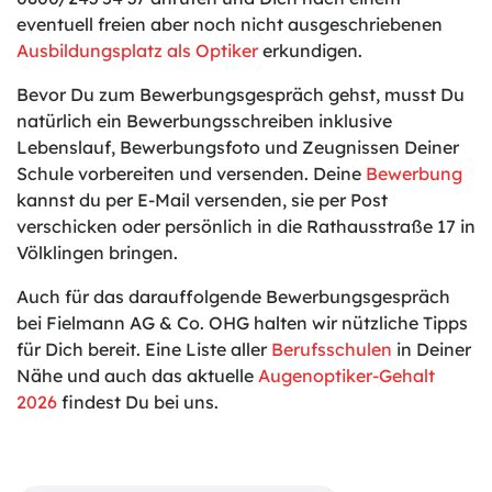
eventuell freien aber noch nicht ausgeschriebenen
Ausbildungsplatz als Optiker
erkundigen.
Bevor Du zum Bewerbungsgespräch gehst, musst Du
natürlich ein Bewerbungsschreiben inklusive
Lebenslauf, Bewerbungsfoto und Zeugnissen Deiner
Schule vorbereiten und versenden. Deine
Bewerbung
kannst du per E-Mail versenden, sie per Post
verschicken oder persönlich in die Rathausstraße 17 in
Völklingen bringen.
Auch für das darauffolgende Bewerbungsgespräch
bei Fielmann AG & Co. OHG halten wir nützliche Tipps
für Dich bereit. Eine Liste aller
Berufsschulen
in Deiner
Nähe und auch das aktuelle
Augenoptiker-Gehalt
2026
findest Du bei uns.