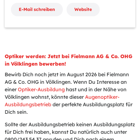
E-Mail schreiben
Website
Optiker werden: Jetzt bei Fielmann AG & Co. OHG
in Völklingen bewerben!
Bewirb Dich noch jetzt im August 2026 bei Fielmann
AG & Co. OHG in Völklingen. Wenn Du Interesse an
einer
Optiker-Ausbildung
hast und in der Nähe von
Völklingen wohnst, könnte dieser
Augenoptiker-
Ausbildungsbetrieb
der perfekte Ausbildungsplatz für
Dich sein.
Sollte der Ausbildungsbetrieb keinen Ausbildungsplatz
für Dich frei haben, kannst Du natürlich auch unter
0800/243 54 37 anrufen und Dich nach einem