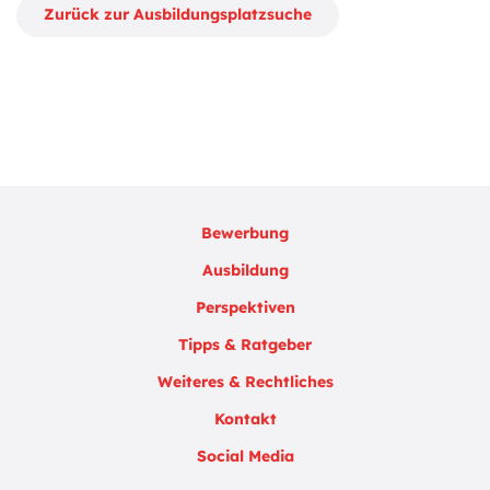
Zurück zur Ausbildungsplatzsuche
Bewerbung
Ausbildung
Perspektiven
Tipps & Ratgeber
Weiteres & Rechtliches
Kontakt
Social Media