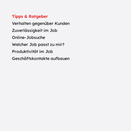
Tipps & Ratgeber
Verhalten gegenüber Kunden
Zuverlässigkeit im Job
Online-Jobsuche
Welcher Job passt zu mir?
Produktivität im Job
Geschäftskontakte aufbauen