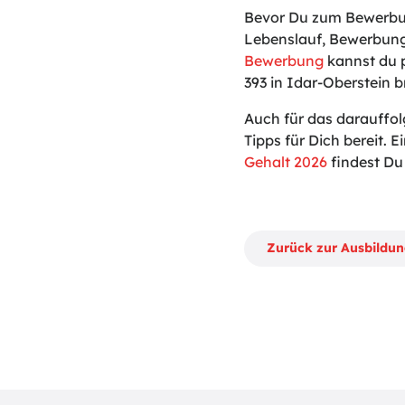
Bevor Du zum Bewerbun
Lebenslauf, Bewerbung
Bewerbung
kannst du p
393 in Idar-Oberstein b
Auch für das darauffo
Tipps für Dich bereit. Ei
Gehalt 2026
findest Du 
Zurück zur Ausbildu