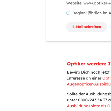
Website: www.optiker-
Beginn: jährlich im
E-Mail schreiben
Optiker werden: J
Bewirb Dich noch jetz
Interesse an einer
Opti
Augenoptiker-Ausbildu
Sollte der Ausbildungs
unter 0800/243 54 37 a
Ausbildungsplatz als O