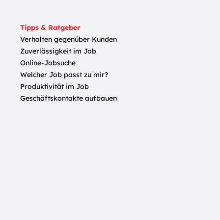
Tipps & Ratgeber
Verhalten gegenüber Kunden
Zuverlässigkeit im Job
Online-Jobsuche
Welcher Job passt zu mir?
Produktivität im Job
Geschäftskontakte aufbauen