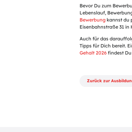
Bevor Du zum Bewerbun
Lebenslauf, Bewerbung
Bewerbung
kannst du p
Eisenbahnstraße 31 in
Auch für das darauffo
Tipps für Dich bereit. Ei
Gehalt 2026
findest Du 
Zurück zur Ausbildu