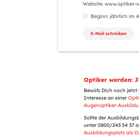
Website: www.optiker-
Beginn: jährlich im
E-Mail schreiben
Optiker werden: 
Bewirb Dich noch jetz
Interesse an einer
Opti
Augenoptiker-Ausbildu
Sollte der Ausbildungs
unter 0800/243 54 37 a
Ausbildungsplatz als O