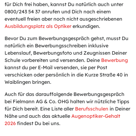
für Dich frei haben, kannst Du natürlich auch unter
0800/243 54 37 anrufen und Dich nach einem
eventuell freien aber noch nicht ausgeschriebenen
Ausbildungsplatz als Optiker
erkundigen.
Bevor Du zum Bewerbungsgespräch gehst, musst Du
natürlich ein Bewerbungsschreiben inklusive
Lebenslauf, Bewerbungsfoto und Zeugnissen Deiner
Schule vorbereiten und versenden. Deine
Bewerbung
kannst du per E-Mail versenden, sie per Post
verschicken oder persönlich in die Kurze Straße 40 in
Waiblingen bringen.
Auch für das darauffolgende Bewerbungsgespräch
bei Fielmann AG & Co. OHG halten wir nützliche Tipps
für Dich bereit. Eine Liste aller
Berufsschulen
in Deiner
Nähe und auch das aktuelle
Augenoptiker-Gehalt
2026
findest Du bei uns.