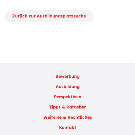
Zurück zur Ausbildungsplatzsuche
Bewerbung
Ausbildung
Perspektiven
Tipps & Ratgeber
Weiteres & Rechtliches
Kontakt