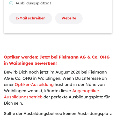
Ausbildungsplätze: 1
E-Mail schreiben
Website
Optiker werden: Jetzt bei Fielmann AG & Co. OHG
in Waiblingen bewerben!
Bewirb Dich noch jetzt im August 2026 bei Fielmann
AG & Co. OHG in Waiblingen. Wenn Du Interesse an
einer
Optiker-Ausbildung
hast und in der Nähe von
Waiblingen wohnst, könnte dieser
Augenoptiker-
Ausbildungsbetrieb
der perfekte Ausbildungsplatz für
Dich sein.
Sollte der Ausbildungsbetrieb keinen Ausbildungsplatz