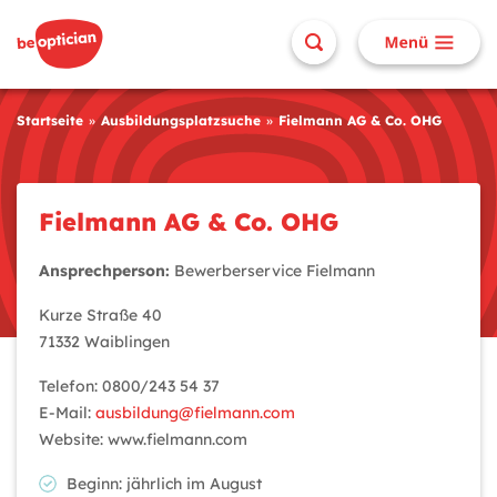
Startseite
Ausbildungsplatzsuche
Fielmann AG & Co. OHG
Fielmann AG & Co. OHG
Ansprechperson:
Bewerberservice Fielmann
Kurze Straße 40
71332 Waiblingen
Telefon: 0800/243 54 37
E-Mail:
ausbildung@fielmann.com
Website: www.fielmann.com
Beginn: jährlich im August