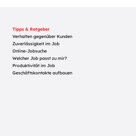
Tipps & Ratgeber
Verhalten gegenüber Kunden
Zuverlässigkeit im Job
Online-Jobsuche
Welcher Job passt zu mir?
Produktivität im Job
Geschäftskontakte aufbauen