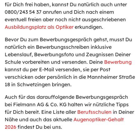
für Dich frei haben, kannst Du natürlich auch unter
0800/243 54 37 anrufen und Dich nach einem
eventuell freien aber noch nicht ausgeschriebenen
Ausbildungsplatz als Optiker
erkundigen.
Bevor Du zum Bewerbungsgespräch gehst, musst Du
natürlich ein Bewerbungsschreiben inklusive
Lebenslauf, Bewerbungsfoto und Zeugnissen Deiner
Schule vorbereiten und versenden. Deine
Bewerbung
kannst du per E-Mail versenden, sie per Post
verschicken oder persönlich in die Mannheimer Straße
18 in Schwetzingen bringen.
Auch für das darauffolgende Bewerbungsgespräch
bei Fielmann AG & Co. KG halten wir nützliche Tipps
für Dich bereit. Eine Liste aller
Berufsschulen
in Deiner
Nähe und auch das aktuelle
Augenoptiker-Gehalt
2026
findest Du bei uns.