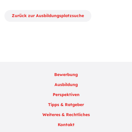
Zurück zur Ausbildungsplatzsuche
Bewerbung
Ausbildung
Perspektiven
Tipps & Ratgeber
Weiteres & Rechtliches
Kontakt