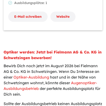
Ausbildungsplätze: 1
E-Mail schreiben
Website
Optiker werden: Jetzt bei Fielmann AG & Co. KG in
Schwetzingen bewerben!
Bewirb Dich noch jetzt im August 2026 bei Fielmann
AG & Co. KG in Schwetzingen. Wenn Du Interesse an
einer
Optiker-Ausbildung
hast und in der Nähe von
Schwetzingen wohnst, könnte dieser
Augenoptiker-
Ausbildungsbetrieb
der perfekte Ausbildungsplatz für
Dich sein.
Sollte der Ausbildungsbetrieb keinen Ausbildungsplatz