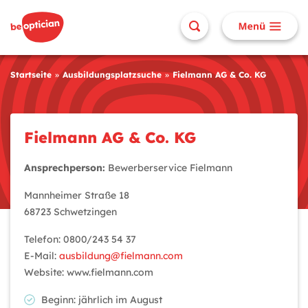
Startseite
Ausbildungsplatzsuche
Fielmann AG & Co. KG
Fielmann AG & Co. KG
Ansprechperson:
Bewerberservice Fielmann
Mannheimer Straße 18
68723 Schwetzingen
Telefon: 0800/243 54 37
E-Mail:
ausbildung@fielmann.com
Website: www.fielmann.com
Beginn: jährlich im August