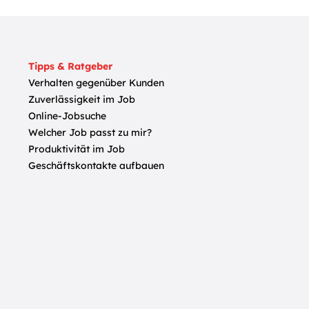
Tipps & Ratgeber
Verhalten gegenüber Kunden
Zuverlässigkeit im Job
Online-Jobsuche
Welcher Job passt zu mir?
Produktivität im Job
Geschäftskontakte aufbauen