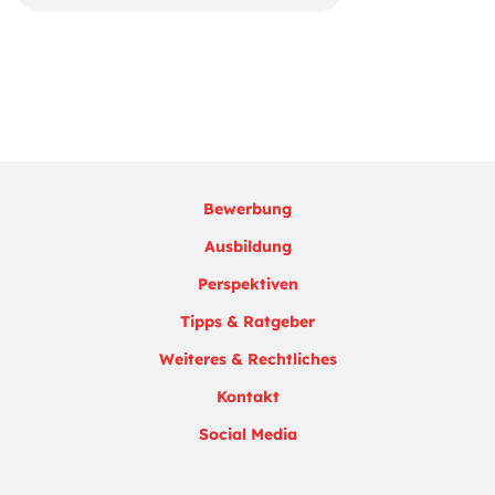
Bewerbung
Ausbildung
Perspektiven
Tipps & Ratgeber
Weiteres & Rechtliches
Kontakt
Social Media