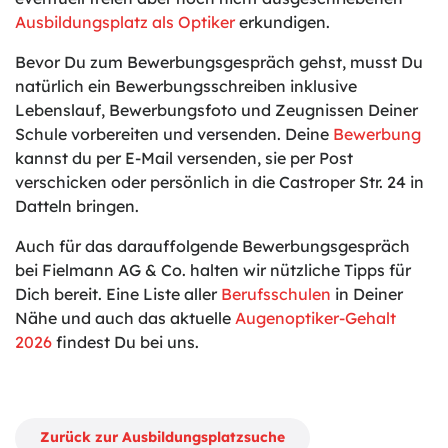
Ausbildungsplatz als Optiker
erkundigen.
Bevor Du zum Bewerbungsgespräch gehst, musst Du
natürlich ein Bewerbungsschreiben inklusive
Lebenslauf, Bewerbungsfoto und Zeugnissen Deiner
Schule vorbereiten und versenden. Deine
Bewerbung
kannst du per E-Mail versenden, sie per Post
verschicken oder persönlich in die Castroper Str. 24 in
Datteln bringen.
Auch für das darauffolgende Bewerbungsgespräch
bei Fielmann AG & Co. halten wir nützliche Tipps für
Dich bereit. Eine Liste aller
Berufsschulen
in Deiner
Nähe und auch das aktuelle
Augenoptiker-Gehalt
2026
findest Du bei uns.
Zurück zur Ausbildungsplatzsuche