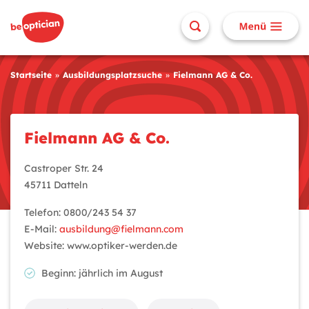
Startseite
Ausbildungsplatzsuche
Fielmann AG & Co.
Fielmann AG & Co.
Castroper Str. 24
45711 Datteln
Telefon: 0800/243 54 37
E-Mail:
ausbildung@fielmann.com
Website: www.optiker-werden.de
Beginn: jährlich im August