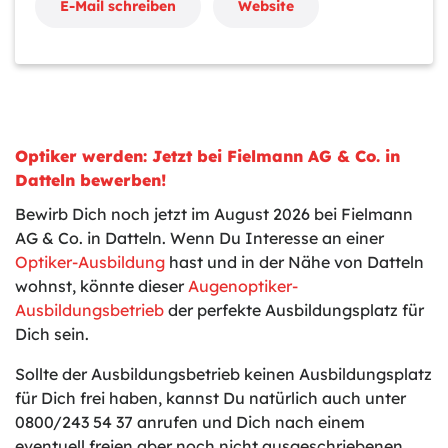
E-Mail schreiben
Website
Optiker werden: Jetzt bei Fielmann AG & Co. in
Datteln bewerben!
Bewirb Dich noch jetzt im August 2026 bei Fielmann
AG & Co. in Datteln. Wenn Du Interesse an einer
Optiker-Ausbildung
hast und in der Nähe von Datteln
wohnst, könnte dieser
Augenoptiker-
Ausbildungsbetrieb
der perfekte Ausbildungsplatz für
Dich sein.
Sollte der Ausbildungsbetrieb keinen Ausbildungsplatz
für Dich frei haben, kannst Du natürlich auch unter
0800/243 54 37 anrufen und Dich nach einem
eventuell freien aber noch nicht ausgeschriebenen