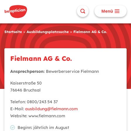
Startseite
Ausbildungsplatzsuche
Fielmann AG & Co.
Fielmann AG & Co.
Ansprechperson:
Bewerberservice Fielmann
Kaiserstraße 50
76646 Bruchsal
Telefon: 0800/243 54 37
E-Mail:
ausbildung@fielmann.com
Website: www.fielmann.com
Beginn: jährlich im August