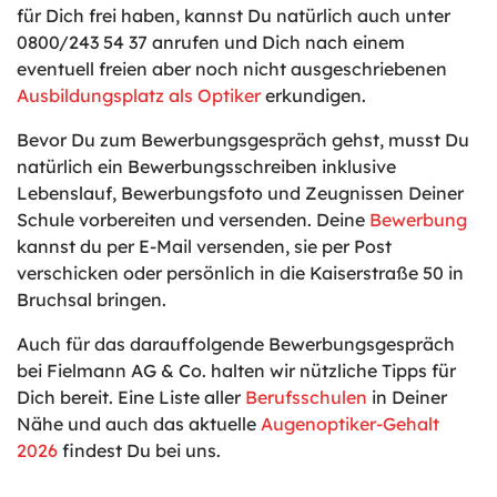
für Dich frei haben, kannst Du natürlich auch unter
0800/243 54 37 anrufen und Dich nach einem
eventuell freien aber noch nicht ausgeschriebenen
Ausbildungsplatz als Optiker
erkundigen.
Bevor Du zum Bewerbungsgespräch gehst, musst Du
natürlich ein Bewerbungsschreiben inklusive
Lebenslauf, Bewerbungsfoto und Zeugnissen Deiner
Schule vorbereiten und versenden. Deine
Bewerbung
kannst du per E-Mail versenden, sie per Post
verschicken oder persönlich in die Kaiserstraße 50 in
Bruchsal bringen.
Auch für das darauffolgende Bewerbungsgespräch
bei Fielmann AG & Co. halten wir nützliche Tipps für
Dich bereit. Eine Liste aller
Berufsschulen
in Deiner
Nähe und auch das aktuelle
Augenoptiker-Gehalt
2026
findest Du bei uns.