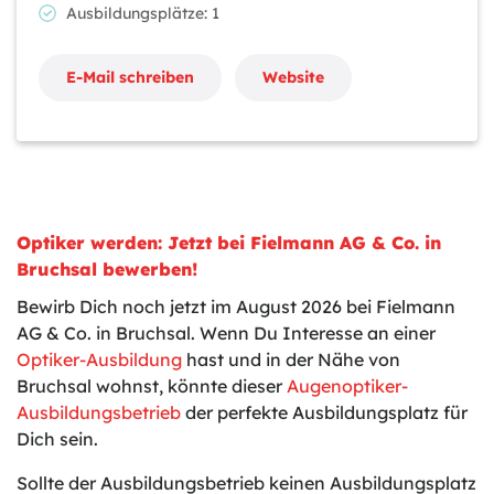
Ausbildungsplätze: 1
E-Mail schreiben
Website
Optiker werden: Jetzt bei Fielmann AG & Co. in
Bruchsal bewerben!
Bewirb Dich noch jetzt im August 2026 bei Fielmann
AG & Co. in Bruchsal. Wenn Du Interesse an einer
Optiker-Ausbildung
hast und in der Nähe von
Bruchsal wohnst, könnte dieser
Augenoptiker-
Ausbildungsbetrieb
der perfekte Ausbildungsplatz für
Dich sein.
Sollte der Ausbildungsbetrieb keinen Ausbildungsplatz