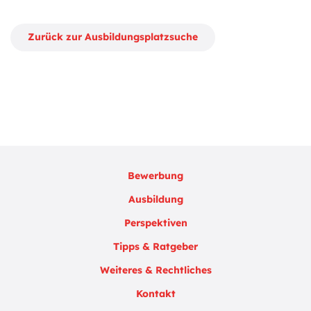
Zurück zur Ausbildungsplatzsuche
Bewerbung
Ausbildung
Perspektiven
Tipps & Ratgeber
Weiteres & Rechtliches
Kontakt