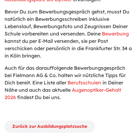
Bevor Du zum Bewerbungsgespräch gehst, musst Du
natürlich ein Bewerbungsschreiben inklusive
Lebenslauf, Bewerbungsfoto und Zeugnissen Deiner
Schule vorbereiten und versenden. Deine
Bewerbung
kannst du per E-Mail versenden, sie per Post
verschicken oder persönlich in die Frankfurter Str. 34 a
in Köln bringen.
Auch für das darauffolgende Bewerbungsgespräch
bei Fielmann AG & Co. halten wir nützliche Tipps für
Dich bereit. Eine Liste aller
Berufsschulen
in Deiner
Nähe und auch das aktuelle
Augenoptiker-Gehalt
2026
findest Du bei uns.
Zurück zur Ausbildungsplatzsuche