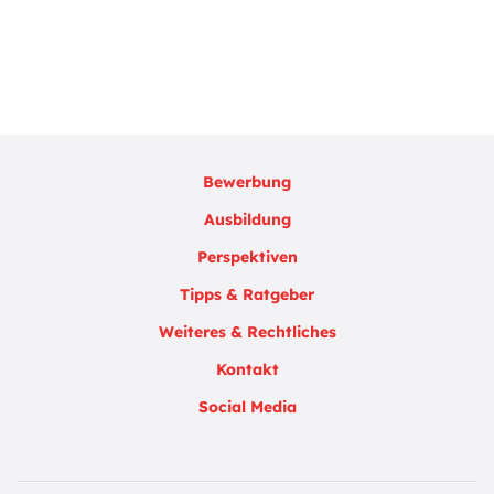
Bewerbung
Ausbildung
Perspektiven
Tipps & Ratgeber
Weiteres & Rechtliches
Kontakt
Social Media