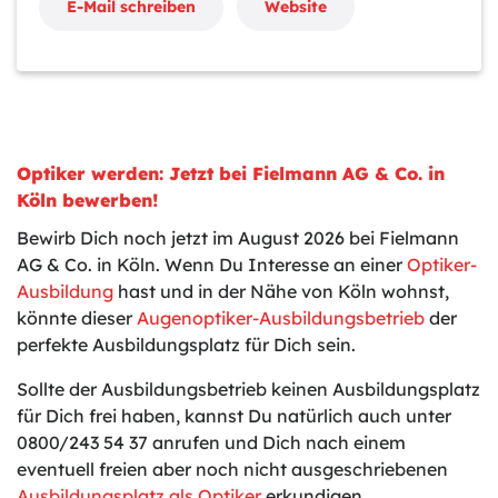
E-Mail schreiben
Website
Optiker werden: Jetzt bei Fielmann AG & Co. in
Köln bewerben!
Bewirb Dich noch jetzt im August 2026 bei Fielmann
AG & Co. in Köln. Wenn Du Interesse an einer
Optiker-
Ausbildung
hast und in der Nähe von Köln wohnst,
könnte dieser
Augenoptiker-Ausbildungsbetrieb
der
perfekte Ausbildungsplatz für Dich sein.
Sollte der Ausbildungsbetrieb keinen Ausbildungsplatz
für Dich frei haben, kannst Du natürlich auch unter
0800/243 54 37 anrufen und Dich nach einem
eventuell freien aber noch nicht ausgeschriebenen
Ausbildungsplatz als Optiker
erkundigen.