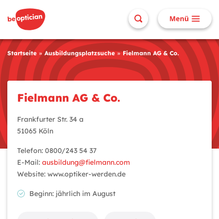
Startseite
Ausbildungsplatzsuche
Fielmann AG & Co.
Fielmann AG & Co.
Frankfurter Str. 34 a
51065 Köln
Telefon: 0800/243 54 37
E-Mail:
ausbildung@fielmann.com
Website: www.optiker-werden.de
Beginn: jährlich im August