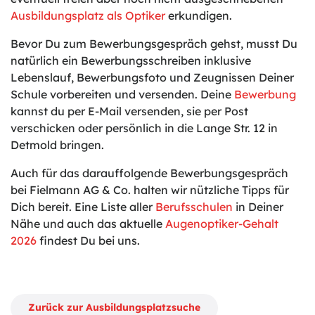
Ausbildungsplatz als Optiker
erkundigen.
Bevor Du zum Bewerbungsgespräch gehst, musst Du
natürlich ein Bewerbungsschreiben inklusive
Lebenslauf, Bewerbungsfoto und Zeugnissen Deiner
Schule vorbereiten und versenden. Deine
Bewerbung
kannst du per E-Mail versenden, sie per Post
verschicken oder persönlich in die Lange Str. 12 in
Detmold bringen.
Auch für das darauffolgende Bewerbungsgespräch
bei Fielmann AG & Co. halten wir nützliche Tipps für
Dich bereit. Eine Liste aller
Berufsschulen
in Deiner
Nähe und auch das aktuelle
Augenoptiker-Gehalt
2026
findest Du bei uns.
Zurück zur Ausbildungsplatzsuche