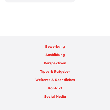
Bewerbung
Ausbildung
Perspektiven
Tipps & Ratgeber
Weiteres & Rechtliches
Kontakt
Social Media