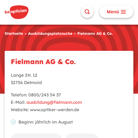
Startseite
Ausbildungsplatzsuche
Fielmann AG & Co.
Fielmann AG & Co.
Lange Str. 12
32756 Detmold
Telefon: 0800/243 54 37
E-Mail:
ausbildung@fielmann.com
Website: www.optiker-werden.de
Beginn: jährlich im August