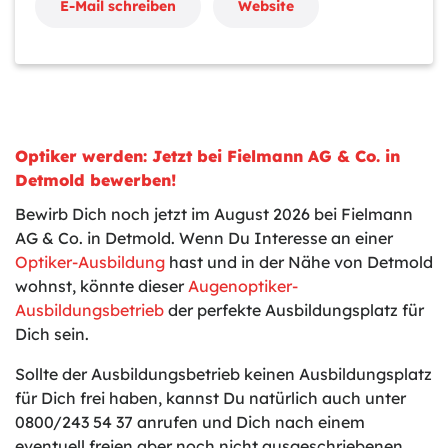
E-Mail schreiben
Website
Optiker werden: Jetzt bei Fielmann AG & Co. in
Detmold bewerben!
Bewirb Dich noch jetzt im August 2026 bei Fielmann
AG & Co. in Detmold. Wenn Du Interesse an einer
Optiker-Ausbildung
hast und in der Nähe von Detmold
wohnst, könnte dieser
Augenoptiker-
Ausbildungsbetrieb
der perfekte Ausbildungsplatz für
Dich sein.
Sollte der Ausbildungsbetrieb keinen Ausbildungsplatz
für Dich frei haben, kannst Du natürlich auch unter
0800/243 54 37 anrufen und Dich nach einem
eventuell freien aber noch nicht ausgeschriebenen