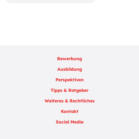
Bewerbung
Ausbildung
Perspektiven
Tipps & Ratgeber
Weiteres & Rechtliches
Kontakt
Social Media