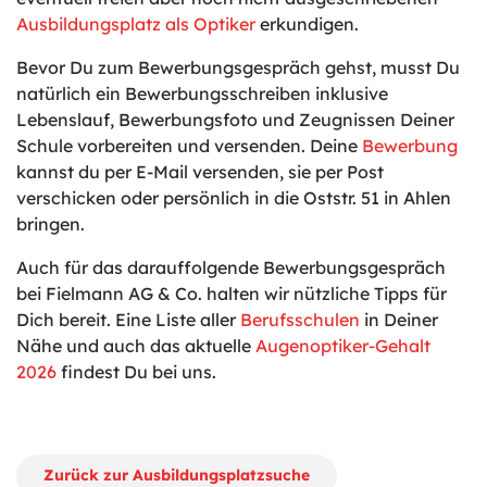
Ausbildungsplatz als Optiker
erkundigen.
Bevor Du zum Bewerbungsgespräch gehst, musst Du
natürlich ein Bewerbungsschreiben inklusive
Lebenslauf, Bewerbungsfoto und Zeugnissen Deiner
Schule vorbereiten und versenden. Deine
Bewerbung
kannst du per E-Mail versenden, sie per Post
verschicken oder persönlich in die Oststr. 51 in Ahlen
bringen.
Auch für das darauffolgende Bewerbungsgespräch
bei Fielmann AG & Co. halten wir nützliche Tipps für
Dich bereit. Eine Liste aller
Berufsschulen
in Deiner
Nähe und auch das aktuelle
Augenoptiker-Gehalt
2026
findest Du bei uns.
Zurück zur Ausbildungsplatzsuche