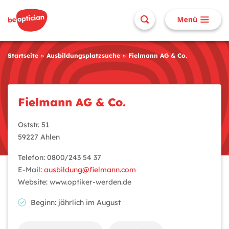
Startseite
Ausbildungsplatzsuche
Fielmann AG & Co.
Fielmann AG & Co.
Oststr. 51
59227 Ahlen
Telefon: 0800/243 54 37
E-Mail:
ausbildung@fielmann.com
Website: www.optiker-werden.de
Beginn: jährlich im August