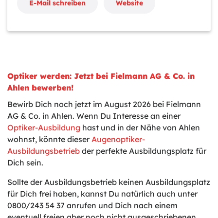
E-Mail schreiben
Website
Optiker werden: Jetzt bei Fielmann AG & Co. in
Ahlen bewerben!
Bewirb Dich noch jetzt im August 2026 bei Fielmann
AG & Co. in Ahlen. Wenn Du Interesse an einer
Optiker-Ausbildung
hast und in der Nähe von Ahlen
wohnst, könnte dieser
Augenoptiker-
Ausbildungsbetrieb
der perfekte Ausbildungsplatz für
Dich sein.
Sollte der Ausbildungsbetrieb keinen Ausbildungsplatz
für Dich frei haben, kannst Du natürlich auch unter
0800/243 54 37 anrufen und Dich nach einem
eventuell freien aber noch nicht ausgeschriebenen