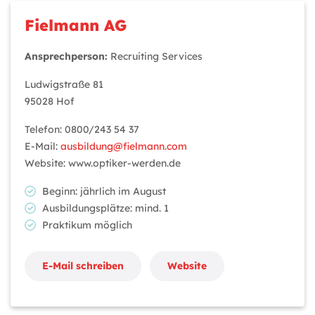
Fielmann AG
Ansprechperson:
Recruiting Services
Ludwigstraße 81
95028 Hof
Telefon: 0800/243 54 37
E-Mail:
ausbildung@fielmann.com
Website: www.optiker-werden.de
Beginn: jährlich im August
Ausbildungsplätze: mind. 1
Praktikum möglich
E-Mail schreiben
Website