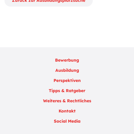
Zurück zur Ausbildungsplatzsuche
Bewerbung
Ausbildung
Perspektiven
Tipps & Ratgeber
Weiteres & Rechtliches
Kontakt
Social Media