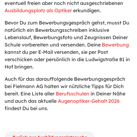
eventuell freien aber noch nicht ausgeschriebenen
Ausbildungsplatz als Optiker
erkundigen.
Bevor Du zum Bewerbungsgespräch gehst, musst Du
natürlich ein Bewerbungsschreiben inklusive
Lebenslauf, Bewerbungsfoto und Zeugnissen Deiner
Schule vorbereiten und versenden. Deine
Bewerbung
kannst du per E-Mail versenden, sie per Post
verschicken oder persönlich in die Ludwigstraße 81 in
Hof bringen.
Auch für das darauffolgende Bewerbungsgespräch
bei Fielmann AG halten wir nützliche Tipps für Dich
bereit. Eine Liste aller
Berufsschulen
in Deiner Nähe
und auch das aktuelle
Augenoptiker-Gehalt 2026
findest Du bei uns.