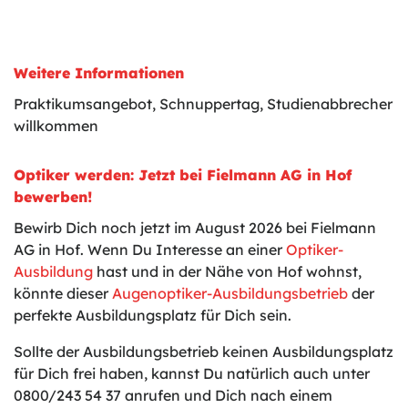
Weitere Informationen
Praktikumsangebot, Schnuppertag, Studienabbrecher
willkommen
Optiker werden: Jetzt bei Fielmann AG in Hof
bewerben!
Bewirb Dich noch jetzt im August 2026 bei Fielmann
AG in Hof. Wenn Du Interesse an einer
Optiker-
Ausbildung
hast und in der Nähe von Hof wohnst,
könnte dieser
Augenoptiker-Ausbildungsbetrieb
der
perfekte Ausbildungsplatz für Dich sein.
Sollte der Ausbildungsbetrieb keinen Ausbildungsplatz
für Dich frei haben, kannst Du natürlich auch unter
0800/243 54 37 anrufen und Dich nach einem