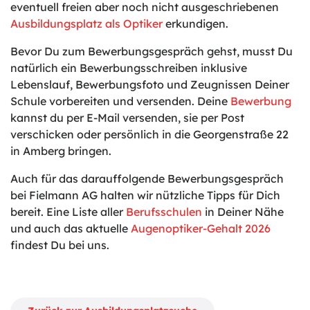
eventuell freien aber noch nicht ausgeschriebenen
Ausbildungsplatz als Optiker
erkundigen.
Bevor Du zum Bewerbungsgespräch gehst, musst Du
natürlich ein Bewerbungsschreiben inklusive
Lebenslauf, Bewerbungsfoto und Zeugnissen Deiner
Schule vorbereiten und versenden. Deine
Bewerbung
kannst du per E-Mail versenden, sie per Post
verschicken oder persönlich in die Georgenstraße 22
in Amberg bringen.
Auch für das darauffolgende Bewerbungsgespräch
bei Fielmann AG halten wir nützliche Tipps für Dich
bereit. Eine Liste aller
Berufsschulen
in Deiner Nähe
und auch das aktuelle
Augenoptiker-Gehalt 2026
findest Du bei uns.