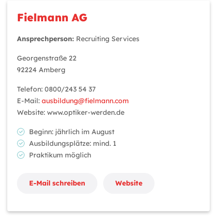
Fielmann AG
Ansprechperson:
Recruiting Services
Georgenstraße 22
92224 Amberg
Telefon: 0800/243 54 37
E-Mail:
ausbildung@fielmann.com
Website: www.optiker-werden.de
Beginn: jährlich im August
Ausbildungsplätze: mind. 1
Praktikum möglich
E-Mail schreiben
Website