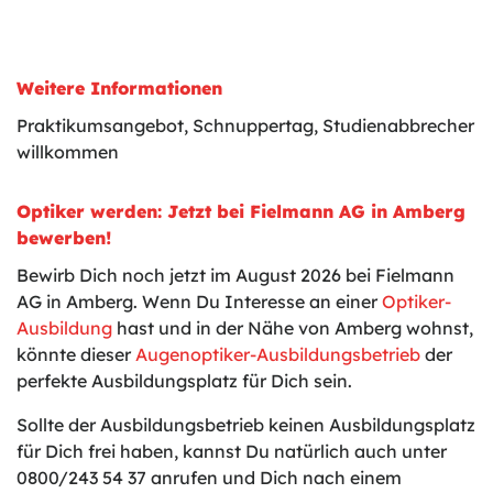
Weitere Informationen
Praktikumsangebot, Schnuppertag, Studienabbrecher
willkommen
Optiker werden: Jetzt bei Fielmann AG in Amberg
bewerben!
Bewirb Dich noch jetzt im August 2026 bei Fielmann
AG in Amberg. Wenn Du Interesse an einer
Optiker-
Ausbildung
hast und in der Nähe von Amberg wohnst,
könnte dieser
Augenoptiker-Ausbildungsbetrieb
der
perfekte Ausbildungsplatz für Dich sein.
Sollte der Ausbildungsbetrieb keinen Ausbildungsplatz
für Dich frei haben, kannst Du natürlich auch unter
0800/243 54 37 anrufen und Dich nach einem