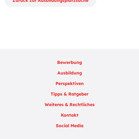
Zurück zur Ausbildungsplatzsuche
Bewerbung
Ausbildung
Perspektiven
Tipps & Ratgeber
Weiteres & Rechtliches
Kontakt
Social Media