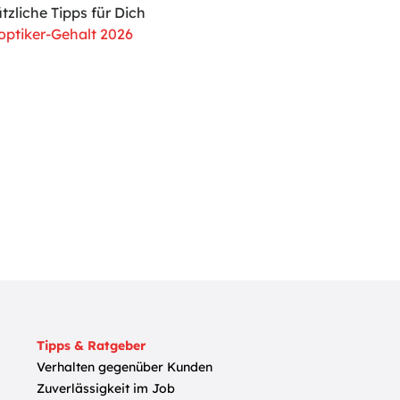
zliche Tipps für Dich
ptiker-Gehalt 2026
Tipps & Ratgeber
Verhalten gegenüber Kunden
Zuverlässigkeit im Job