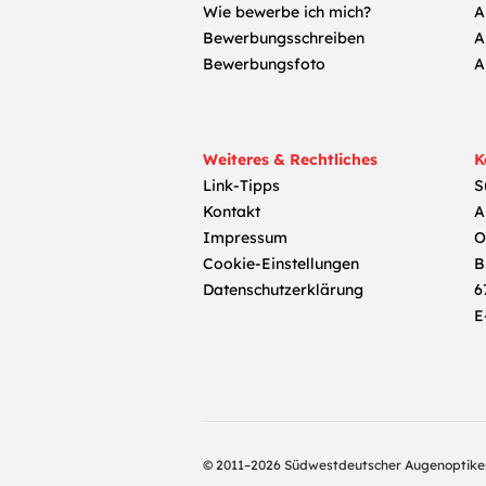
Wie bewerbe ich mich?
A
Bewerbungsschreiben
A
Bewerbungsfoto
A
Weiteres & Rechtliches
K
Link-Tipps
S
Kontakt
A
Impressum
O
Cookie-Einstellungen
B
Datenschutzerklärung
6
E
© 2011–2026 Südwestdeutscher Augenoptike