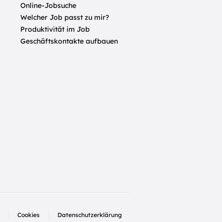
Online-Jobsuche
Welcher Job passt zu mir?
Produktivität im Job
Geschäftskontakte aufbauen
Cookies
Datenschutzerklärung