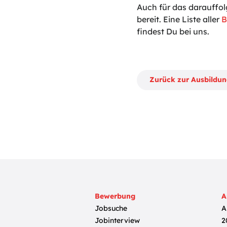
Auch für das darauffol
bereit. Eine Liste aller
B
findest Du bei uns.
Zurück zur Ausbildu
Bewerbung
A
Jobsuche
A
Jobinterview
2