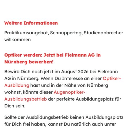
Weitere Informationen
Praktikumsangebot, Schnuppertag, Studienabbrecher
willkommen
Optiker werden: Jetzt bei Fielmann AG in
Nürnberg bewerben!
Bewirb Dich noch jetzt im August 2026 bei Fielmann
AG in Nürnberg. Wenn Du Interesse an einer
Optiker-
Ausbildung
hast und in der Nähe von Nürnberg
wohnst, könnte dieser
Augenoptiker-
Ausbildungsbetrieb
der perfekte Ausbildungsplatz für
Dich sein.
Sollte der Ausbildungsbetrieb keinen Ausbildungsplatz
für Dich frei haben, kannst Du natürlich auch unter