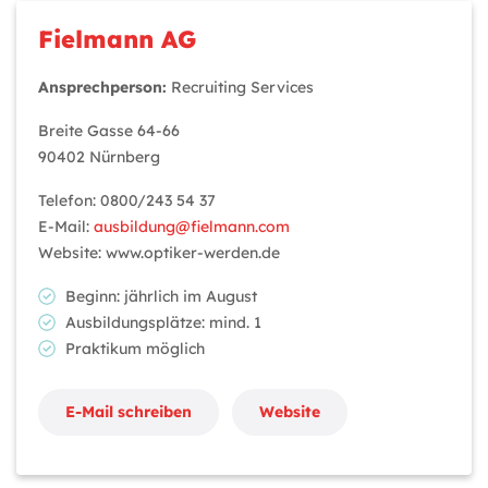
Fielmann AG
Ansprechperson:
Recruiting Services
Breite Gasse 64-66
90402 Nürnberg
Telefon: 0800/243 54 37
E-Mail:
ausbildung@fielmann.com
Website: www.optiker-werden.de
Beginn: jährlich im August
Ausbildungsplätze: mind. 1
Praktikum möglich
E-Mail schreiben
Website