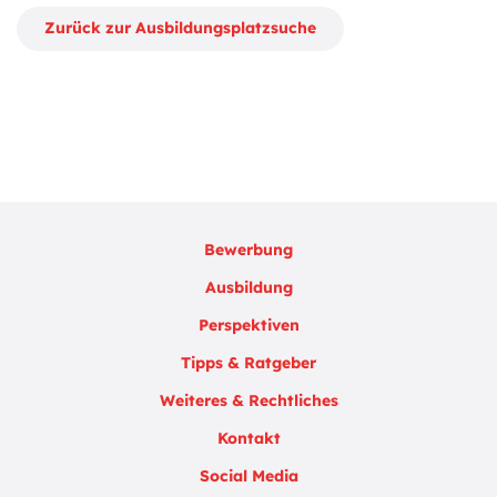
Zurück zur Ausbildungsplatzsuche
Bewerbung
Ausbildung
Perspektiven
Tipps & Ratgeber
Weiteres & Rechtliches
Kontakt
Social Media