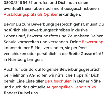
0800/243 54 37 anrufen und Dich nach einem
eventuell freien aber noch nicht ausgeschriebenen
Ausbildungsplatz als Optiker
erkundigen.
Bevor Du zum Bewerbungsgespräch gehst, musst Du
natürlich ein Bewerbungsschreiben inklusive
Lebenslauf, Bewerbungsfoto und Zeugnissen Deiner
Schule vorbereiten und versenden. Deine
Bewerbung
kannst du per E-Mail versenden, sie per Post
verschicken oder persönlich in die Breite Gasse 64-66
in Nürnberg bringen.
Auch für das darauffolgende Bewerbungsgespräch
bei Fielmann AG halten wir nützliche Tipps für Dich
bereit. Eine Liste aller
Berufsschulen
in Deiner Nähe
und auch das aktuelle
Augenoptiker-Gehalt 2026
findest Du bei uns.