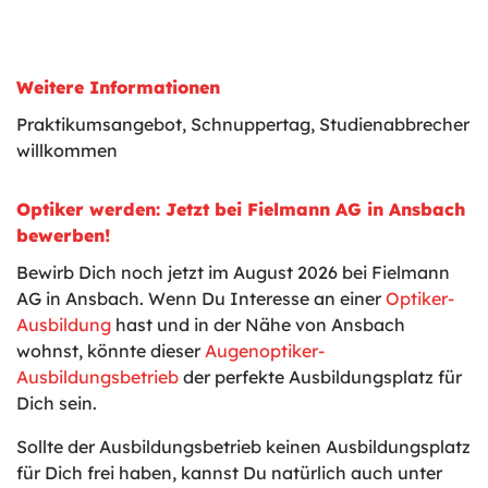
Weitere Informationen
Praktikumsangebot, Schnuppertag, Studienabbrecher
willkommen
Optiker werden: Jetzt bei Fielmann AG in Ansbach
bewerben!
Bewirb Dich noch jetzt im August 2026 bei Fielmann
AG in Ansbach. Wenn Du Interesse an einer
Optiker-
Ausbildung
hast und in der Nähe von Ansbach
wohnst, könnte dieser
Augenoptiker-
Ausbildungsbetrieb
der perfekte Ausbildungsplatz für
Dich sein.
Sollte der Ausbildungsbetrieb keinen Ausbildungsplatz
für Dich frei haben, kannst Du natürlich auch unter