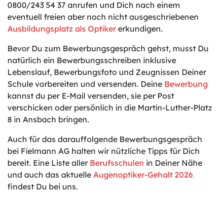
0800/243 54 37 anrufen und Dich nach einem
eventuell freien aber noch nicht ausgeschriebenen
Ausbildungsplatz als Optiker
erkundigen.
Bevor Du zum Bewerbungsgespräch gehst, musst Du
natürlich ein Bewerbungsschreiben inklusive
Lebenslauf, Bewerbungsfoto und Zeugnissen Deiner
Schule vorbereiten und versenden. Deine
Bewerbung
kannst du per E-Mail versenden, sie per Post
verschicken oder persönlich in die Martin-Luther-Platz
8 in Ansbach bringen.
Auch für das darauffolgende Bewerbungsgespräch
bei Fielmann AG halten wir nützliche Tipps für Dich
bereit. Eine Liste aller
Berufsschulen
in Deiner Nähe
und auch das aktuelle
Augenoptiker-Gehalt 2026
findest Du bei uns.