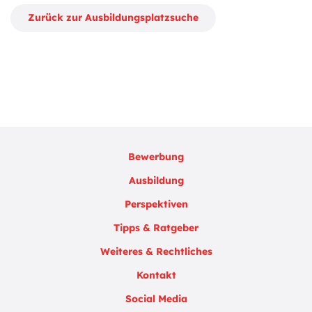
Zurück zur Ausbildungsplatzsuche
Bewerbung
Ausbildung
Perspektiven
Tipps & Ratgeber
Weiteres & Rechtliches
Kontakt
Social Media