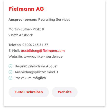
Fielmann AG
Ansprechperson:
Recruiting Services
Martin-Luther-Platz 8
91522 Ansbach
Telefon: 0800/243 54 37
E-Mail:
ausbildung@fielmann.com
Website: www.optiker-werden.de
Beginn: jährlich im August
Ausbildungsplätze: mind. 1
Praktikum möglich
E-Mail schreiben
Website