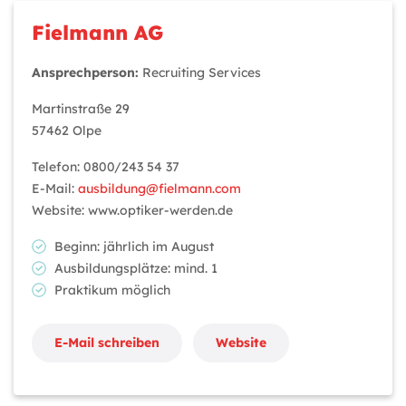
Fielmann AG
Ansprechperson:
Recruiting Services
Martinstraße 29
57462 Olpe
Telefon: 0800/243 54 37
E-Mail:
ausbildung@fielmann.com
Website: www.optiker-werden.de
Beginn: jährlich im August
Ausbildungsplätze: mind. 1
Praktikum möglich
E-Mail schreiben
Website