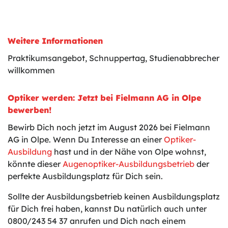
Weitere Informationen
Praktikumsangebot, Schnuppertag, Studienabbrecher
willkommen
Optiker werden: Jetzt bei Fielmann AG in Olpe
bewerben!
Bewirb Dich noch jetzt im August 2026 bei Fielmann
AG in Olpe. Wenn Du Interesse an einer
Optiker-
Ausbildung
hast und in der Nähe von Olpe wohnst,
könnte dieser
Augenoptiker-Ausbildungsbetrieb
der
perfekte Ausbildungsplatz für Dich sein.
Sollte der Ausbildungsbetrieb keinen Ausbildungsplatz
für Dich frei haben, kannst Du natürlich auch unter
0800/243 54 37 anrufen und Dich nach einem