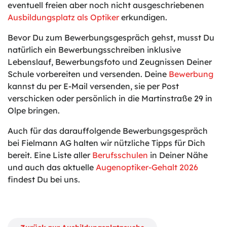
eventuell freien aber noch nicht ausgeschriebenen
Ausbildungsplatz als Optiker
erkundigen.
Bevor Du zum Bewerbungsgespräch gehst, musst Du
natürlich ein Bewerbungsschreiben inklusive
Lebenslauf, Bewerbungsfoto und Zeugnissen Deiner
Schule vorbereiten und versenden. Deine
Bewerbung
kannst du per E-Mail versenden, sie per Post
verschicken oder persönlich in die Martinstraße 29 in
Olpe bringen.
Auch für das darauffolgende Bewerbungsgespräch
bei Fielmann AG halten wir nützliche Tipps für Dich
bereit. Eine Liste aller
Berufsschulen
in Deiner Nähe
und auch das aktuelle
Augenoptiker-Gehalt 2026
findest Du bei uns.