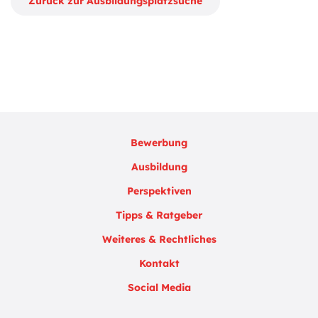
Zurück zur Ausbildungsplatzsuche
Bewerbung
Ausbildung
Perspektiven
Tipps & Ratgeber
Weiteres & Rechtliches
Kontakt
Social Media