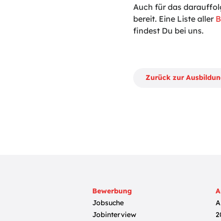
Auch für das darauffol
bereit. Eine Liste aller
B
findest Du bei uns.
Zurück zur Ausbildu
Bewerbung
A
Jobsuche
A
Jobinterview
2