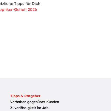
zliche Tipps für Dich
ptiker-Gehalt 2026
Tipps & Ratgeber
Verhalten gegenüber Kunden
Zuverlässigkeit im Job