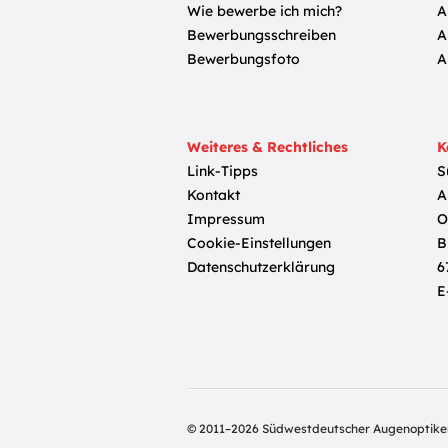
Wie bewerbe ich mich?
A
Bewerbungsschreiben
A
Bewerbungsfoto
A
Weiteres & Rechtliches
K
Link-Tipps
S
Kontakt
A
Impressum
O
Cookie-Einstellungen
B
Datenschutzerklärung
6
E
© 2011–2026 Südwestdeutscher Augenoptike