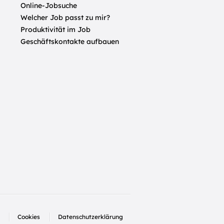
Online-Jobsuche
Welcher Job passt zu mir?
Produktivität im Job
Geschäftskontakte aufbauen
Cookies
Datenschutzerklärung