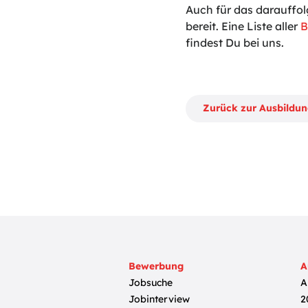
Auch für das darauffol
bereit. Eine Liste aller
B
findest Du bei uns.
Zurück zur Ausbildu
Bewerbung
A
Jobsuche
A
Jobinterview
2