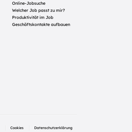
Online-Jobsuche
Welcher Job passt zu mir?
Produktivität im Job
Geschäftskontakte aufbauen
Cookies
Datenschutzerklärung