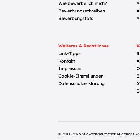
Wie bewerbe ich mich?
A
Bewerbungsschreiben
A
Bewerbungsfoto
A
Weiteres & Rechtliches
K
Link-Tipps
S
Kontakt
A
Impressum
O
Cookie-Einstellungen
B
Datenschutzerklärung
6
E
© 2011–2026 Südwestdeutscher Augenoptike