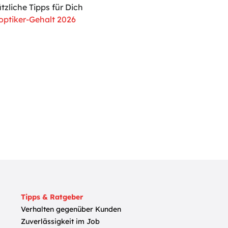
zliche Tipps für Dich
ptiker-Gehalt 2026
Tipps & Ratgeber
Verhalten gegenüber Kunden
Zuverlässigkeit im Job