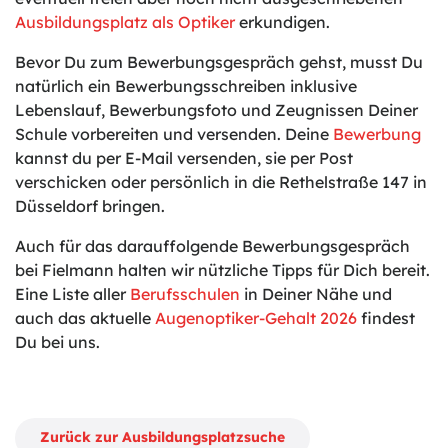
Ausbildungsplatz als Optiker
erkundigen.
Bevor Du zum Bewerbungsgespräch gehst, musst Du
natürlich ein Bewerbungsschreiben inklusive
Lebenslauf, Bewerbungsfoto und Zeugnissen Deiner
Schule vorbereiten und versenden. Deine
Bewerbung
kannst du per E-Mail versenden, sie per Post
verschicken oder persönlich in die Rethelstraße 147 in
Düsseldorf bringen.
Auch für das darauffolgende Bewerbungsgespräch
bei Fielmann halten wir nützliche Tipps für Dich bereit.
Eine Liste aller
Berufsschulen
in Deiner Nähe und
auch das aktuelle
Augenoptiker-Gehalt 2026
findest
Du bei uns.
Zurück zur Ausbildungsplatzsuche