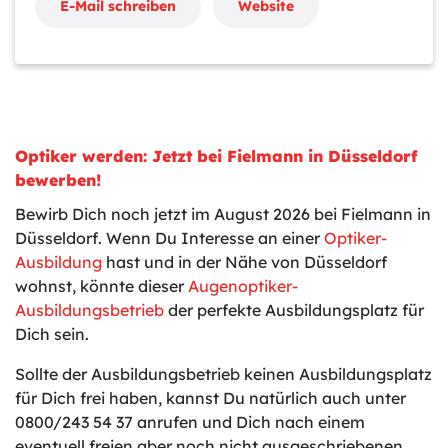
E-Mail schreiben
Website
Optiker werden: Jetzt bei Fielmann in Düsseldorf
bewerben!
Bewirb Dich noch jetzt im August 2026 bei Fielmann in
Düsseldorf. Wenn Du Interesse an einer
Optiker-
Ausbildung
hast und in der Nähe von Düsseldorf
wohnst, könnte dieser
Augenoptiker-
Ausbildungsbetrieb
der perfekte Ausbildungsplatz für
Dich sein.
Sollte der Ausbildungsbetrieb keinen Ausbildungsplatz
für Dich frei haben, kannst Du natürlich auch unter
0800/243 54 37 anrufen und Dich nach einem
eventuell freien aber noch nicht ausgeschriebenen