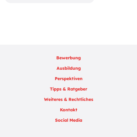
Bewerbung
Ausbildung
Perspektiven
Tipps & Ratgeber
Weiteres & Rechtliches
Kontakt
Social Media