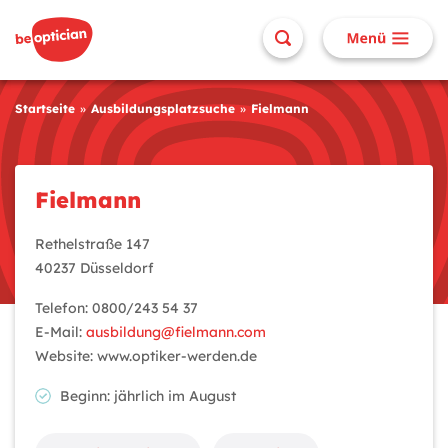
Startseite
Ausbildungsplatzsuche
Fielmann
Fielmann
Rethelstraße 147
40237 Düsseldorf
Telefon: 0800/243 54 37
E-Mail:
ausbildung@fielmann.com
Website: www.optiker-werden.de
Beginn: jährlich im August