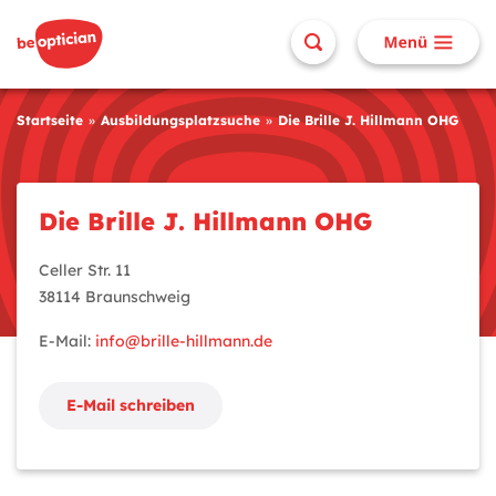
Startseite
Ausbildungsplatzsuche
Die Brille J. Hillmann OHG
Die Brille J. Hillmann OHG
Celler Str. 11
38114 Braunschweig
E-Mail:
info@brille-hillmann.de
E-Mail schreiben