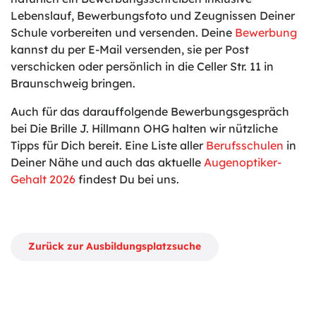
Lebenslauf, Bewerbungsfoto und Zeugnissen Deiner
Schule vorbereiten und versenden. Deine
Bewerbung
kannst du per E-Mail versenden, sie per Post
verschicken oder persönlich in die Celler Str. 11 in
Braunschweig bringen.
Auch für das darauffolgende Bewerbungsgespräch
bei Die Brille J. Hillmann OHG halten wir nützliche
Tipps für Dich bereit. Eine Liste aller
Berufsschulen
in
Deiner Nähe und auch das aktuelle
Augenoptiker-
Gehalt 2026
findest Du bei uns.
Zurück zur Ausbildungsplatzsuche