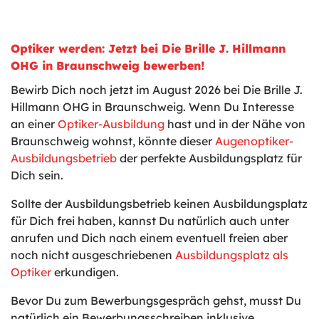
Optiker werden: Jetzt bei Die Brille J. Hillmann
OHG in Braunschweig bewerben!
Bewirb Dich noch jetzt im August 2026 bei Die Brille J.
Hillmann OHG in Braunschweig. Wenn Du Interesse
an einer
Optiker-Ausbildung
hast und in der Nähe von
Braunschweig wohnst, könnte dieser
Augenoptiker-
Ausbildungsbetrieb
der perfekte Ausbildungsplatz für
Dich sein.
Sollte der Ausbildungsbetrieb keinen Ausbildungsplatz
für Dich frei haben, kannst Du natürlich auch unter
anrufen und Dich nach einem eventuell freien aber
noch nicht ausgeschriebenen
Ausbildungsplatz als
Optiker
erkundigen.
Bevor Du zum Bewerbungsgespräch gehst, musst Du
natürlich ein Bewerbungsschreiben inklusive