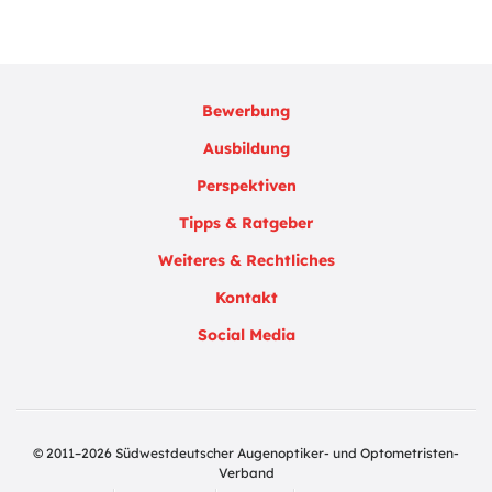
Bewerbung
Ausbildung
Perspektiven
Tipps & Ratgeber
Weiteres & Rechtliches
Kontakt
Social Media
© 2011–2026 Südwestdeutscher Augenoptiker- und Optometristen-
Verband