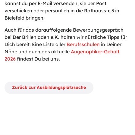
kannst du per E-Mail versenden, sie per Post
verschicken oder persönlich in die Rathausstr. 3 in
Bielefeld bringen.
Auch für das darauffolgende Bewerbungsgespräch
bei Der Brillenladen e.K. halten wir nützliche Tipps für
Dich bereit. Eine Liste aller
Berufsschulen
in Deiner
Nähe und auch das aktuelle
Augenoptiker-Gehalt
2026
findest Du bei uns.
Zurück zur Ausbildungsplatzsuche