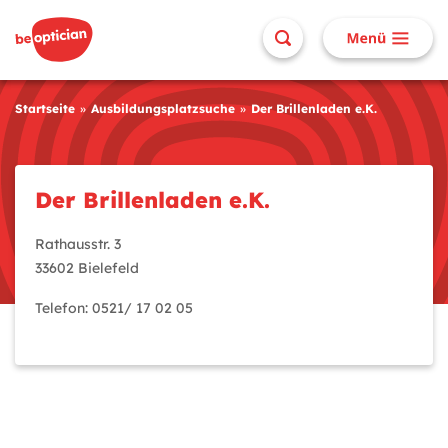
Startseite
Ausbildungsplatzsuche
Der Brillenladen e.K.
Der Brillenladen e.K.
Rathausstr. 3
33602 Bielefeld
Telefon: 0521/ 17 02 05