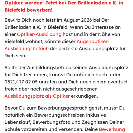
Optiker werden: Jetzt bei Der Brillenladen e.K. in
Bielefeld bewerben!
Bewirb Dich noch jetzt im August 2026 bei Der
Brillenladen e.K. in Bielefeld. Wenn Du Interesse an
einer
Optiker-Ausbildung
hast und in der Nähe von
Bielefeld wohnst, könnte dieser
Augenoptiker-
Ausbildungsbetrieb
der perfekte Ausbildungsplatz für
Dich sein.
Sollte der Ausbildungsbetrieb keinen Ausbildungsplatz
für Dich frei haben, kannst Du natürlich auch unter
0521/ 17 02 05 anrufen und Dich nach einem eventuell
freien aber noch nicht ausgeschriebenen
Ausbildungsplatz als Optiker
erkundigen.
Bevor Du zum Bewerbungsgespräch gehst, musst Du
natürlich ein Bewerbungsschreiben inklusive
Lebenslauf, Bewerbungsfoto und Zeugnissen Deiner
Schule vorbereiten und versenden. Deine
Bewerbung