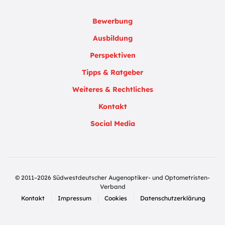
Bewerbung
Ausbildung
Perspektiven
Tipps & Ratgeber
Weiteres & Rechtliches
Kontakt
Social Media
© 2011–2026 Südwestdeutscher Augenoptiker- und Optometristen-
Verband
Kontakt
Impressum
Cookies
Datenschutzerklärung