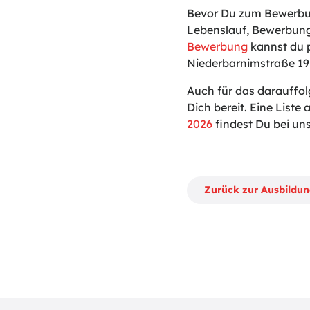
Bevor Du zum Bewerbun
Lebenslauf, Bewerbung
Bewerbung
kannst du p
Niederbarnimstraße 19 
Auch für das darauffo
Dich bereit. Eine Liste a
2026
findest Du bei uns
Zurück zur Ausbildu