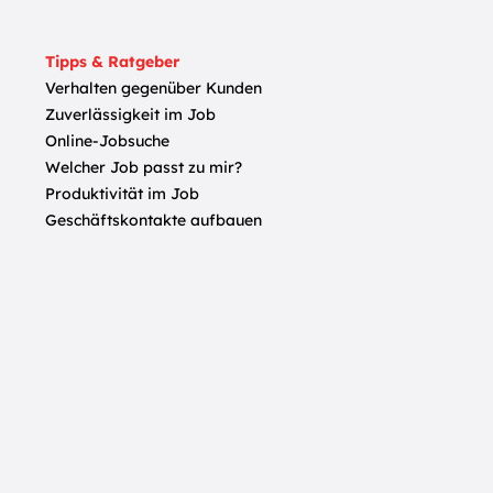
Tipps & Ratgeber
Verhalten gegenüber Kunden
Zuverlässigkeit im Job
Online-Jobsuche
Welcher Job passt zu mir?
Produktivität im Job
Geschäftskontakte aufbauen