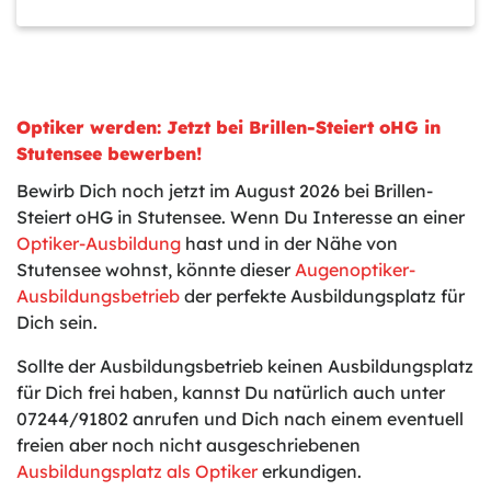
Optiker werden: Jetzt bei Brillen-Steiert oHG in
Stutensee bewerben!
Bewirb Dich noch jetzt im August 2026 bei Brillen-
Steiert oHG in Stutensee. Wenn Du Interesse an einer
Optiker-Ausbildung
hast und in der Nähe von
Stutensee wohnst, könnte dieser
Augenoptiker-
Ausbildungsbetrieb
der perfekte Ausbildungsplatz für
Dich sein.
Sollte der Ausbildungsbetrieb keinen Ausbildungsplatz
für Dich frei haben, kannst Du natürlich auch unter
07244/91802 anrufen und Dich nach einem eventuell
freien aber noch nicht ausgeschriebenen
Ausbildungsplatz als Optiker
erkundigen.