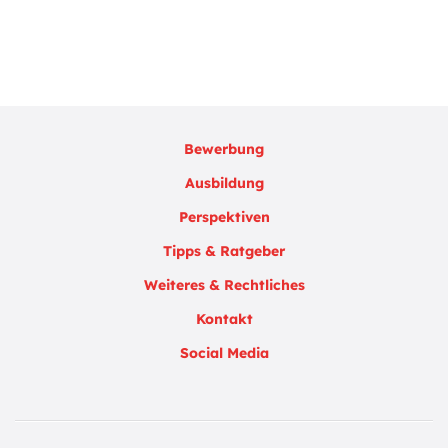
Bewerbung
Ausbildung
Perspektiven
Tipps & Ratgeber
Weiteres & Rechtliches
Kontakt
Social Media