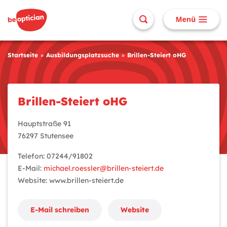
Startseite
Ausbildungsplatzsuche
Brillen-Steiert oHG
Brillen-Steiert oHG
Hauptstraße 91
76297 Stutensee
Telefon: 07244/91802
E-Mail:
michael.roessler@brillen-steiert.de
Website: www.brillen-steiert.de
E-Mail schreiben
Website