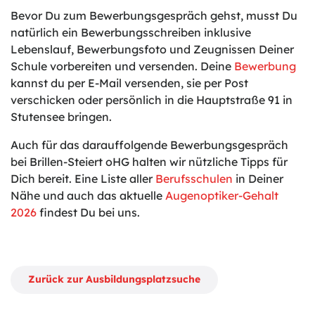
Bevor Du zum Bewerbungsgespräch gehst, musst Du
natürlich ein Bewerbungsschreiben inklusive
Lebenslauf, Bewerbungsfoto und Zeugnissen Deiner
Schule vorbereiten und versenden. Deine
Bewerbung
kannst du per E-Mail versenden, sie per Post
verschicken oder persönlich in die Hauptstraße 91 in
Stutensee bringen.
Auch für das darauffolgende Bewerbungsgespräch
bei Brillen-Steiert oHG halten wir nützliche Tipps für
Dich bereit. Eine Liste aller
Berufsschulen
in Deiner
Nähe und auch das aktuelle
Augenoptiker-Gehalt
2026
findest Du bei uns.
Zurück zur Ausbildungsplatzsuche