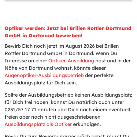
Optiker werden: Jetzt bei Brillen Rottler Dortmund
GmbH in Dortmund bewerben!
Bewirb Dich noch jetzt im August 2026 bei Brillen
Rottler Dortmund GmbH in Dortmund. Wenn Du
Interesse an einer
Optiker-Ausbildung
hast und in der
Nähe von Dortmund wohnst, könnte dieser
Augenoptiker-Ausbildungsbetrieb
der perfekte
Ausbildungsplatz für Dich sein.
Sollte der Ausbildungsbetrieb keinen Ausbildungsplatz
für Dich frei haben, kannst Du natürlich auch unter
0231/57 17 71 anrufen und Dich nach einem eventuell
freien aber noch nicht ausgeschriebenen
Ausbildungsplatz als Optiker
erkundigen.
Bevor Du zum Bewerbungsgespräch gehst, musst Du