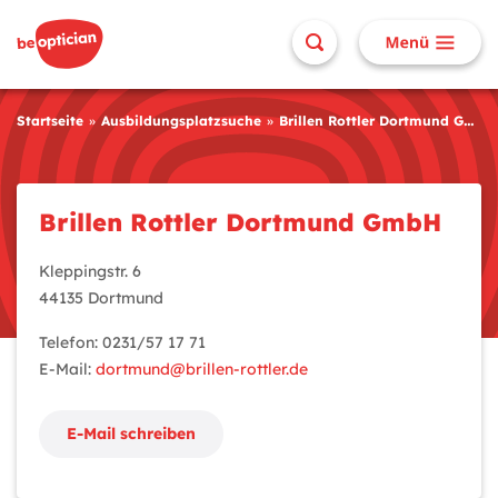
Startseite
Ausbildungsplatzsuche
Brillen Rottler Dortmund GmbH
Brillen Rottler Dortmund GmbH
Kleppingstr. 6
44135 Dortmund
Telefon: 0231/57 17 71
E-Mail:
dortmund@brillen-rottler.de
E-Mail schreiben