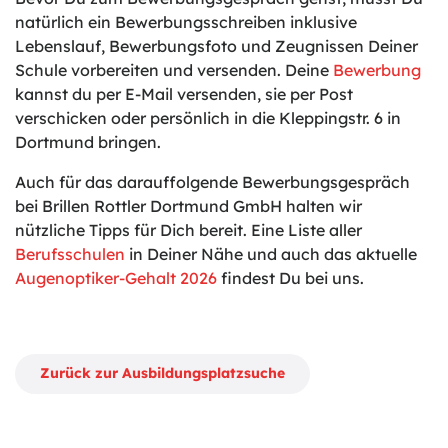
natürlich ein Bewerbungsschreiben inklusive
Lebenslauf, Bewerbungsfoto und Zeugnissen Deiner
Schule vorbereiten und versenden. Deine
Bewerbung
kannst du per E-Mail versenden, sie per Post
verschicken oder persönlich in die Kleppingstr. 6 in
Dortmund bringen.
Auch für das darauffolgende Bewerbungsgespräch
bei Brillen Rottler Dortmund GmbH halten wir
nützliche Tipps für Dich bereit. Eine Liste aller
Berufsschulen
in Deiner Nähe und auch das aktuelle
Augenoptiker-Gehalt 2026
findest Du bei uns.
Zurück zur Ausbildungsplatzsuche