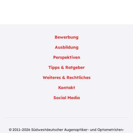
Bewerbung
Ausbildung
Perspektiven
Tipps & Ratgeber
Weiteres & Rechtliches
Kontakt
Social Media
© 2011–2026 Südwestdeutscher Augenoptiker- und Optometristen-