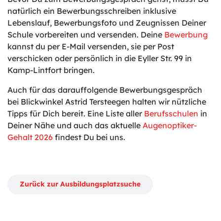
natürlich ein Bewerbungsschreiben inklusive
Lebenslauf, Bewerbungsfoto und Zeugnissen Deiner
Schule vorbereiten und versenden. Deine
Bewerbung
kannst du per E-Mail versenden, sie per Post
verschicken oder persönlich in die Eyller Str. 99 in
Kamp-Lintfort bringen.
Auch für das darauffolgende Bewerbungsgespräch
bei Blickwinkel Astrid Tersteegen halten wir nützliche
Tipps für Dich bereit. Eine Liste aller
Berufsschulen
in
Deiner Nähe und auch das aktuelle
Augenoptiker-
Gehalt 2026
findest Du bei uns.
Zurück zur Ausbildungsplatzsuche