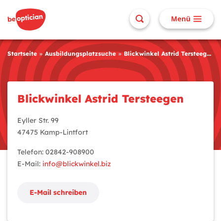
Startseite
Ausbildungsplatzsuche
Blickwinkel Astrid Tersteegen
Blickwinkel Astrid Tersteegen
Eyller Str. 99
47475 Kamp-Lintfort
Telefon: 02842-908900
E-Mail:
info@blickwinkel.biz
E-Mail schreiben