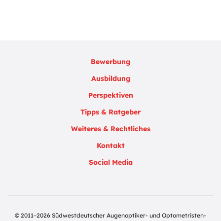
Bewerbung
Ausbildung
Perspektiven
Tipps & Ratgeber
Weiteres & Rechtliches
Kontakt
Social Media
© 2011–2026 Südwestdeutscher Augenoptiker- und Optometristen-