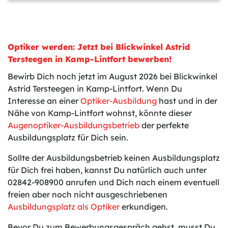
Optiker werden: Jetzt bei Blickwinkel Astrid
Tersteegen in Kamp-Lintfort bewerben!
Bewirb Dich noch jetzt im August 2026 bei Blickwinkel
Astrid Tersteegen in Kamp-Lintfort. Wenn Du
Interesse an einer
Optiker-Ausbildung
hast und in der
Nähe von Kamp-Lintfort wohnst, könnte dieser
Augenoptiker-Ausbildungsbetrieb
der perfekte
Ausbildungsplatz für Dich sein.
Sollte der Ausbildungsbetrieb keinen Ausbildungsplatz
für Dich frei haben, kannst Du natürlich auch unter
02842-908900 anrufen und Dich nach einem eventuell
freien aber noch nicht ausgeschriebenen
Ausbildungsplatz als Optiker
erkundigen.
Bevor Du zum Bewerbungsgespräch gehst, musst Du