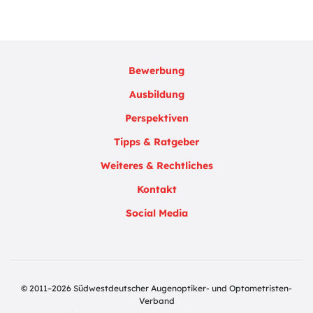
Bewerbung
Ausbildung
Perspektiven
Tipps & Ratgeber
Weiteres & Rechtliches
Kontakt
Social Media
© 2011–2026 Südwestdeutscher Augenoptiker- und Optometristen-
Verband