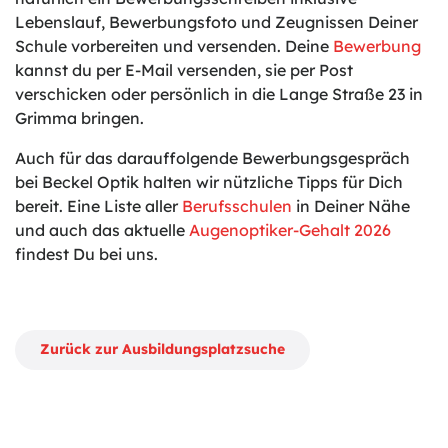
Lebenslauf, Bewerbungsfoto und Zeugnissen Deiner
Schule vorbereiten und versenden. Deine
Bewerbung
kannst du per E-Mail versenden, sie per Post
verschicken oder persönlich in die Lange Straße 23 in
Grimma bringen.
Auch für das darauffolgende Bewerbungsgespräch
bei Beckel Optik halten wir nützliche Tipps für Dich
bereit. Eine Liste aller
Berufsschulen
in Deiner Nähe
und auch das aktuelle
Augenoptiker-Gehalt 2026
findest Du bei uns.
Zurück zur Ausbildungsplatzsuche