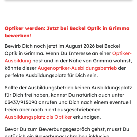
Optiker werden: Jetzt bei Beckel Optik in Grimma
bewerben!
Bewirb Dich noch jetzt im August 2026 bei Beckel
Optik in Grimma. Wenn Du Interesse an einer
Optiker-
Ausbildung
hast und in der Nähe von Grimma wohnst,
könnte dieser
Augenoptiker-Ausbildungsbetrieb
der
perfekte Ausbildungsplatz für Dich sein.
Sollte der Ausbildungsbetrieb keinen Ausbildungsplatz
für Dich frei haben, kannst Du natürlich auch unter
03437/915090 anrufen und Dich nach einem eventuell
freien aber noch nicht ausgeschriebenen
Ausbildungsplatz als Optiker
erkundigen.
Bevor Du zum Bewerbungsgespräch gehst, musst Du
natürlich ein Bewerbungsschreiben inklusive