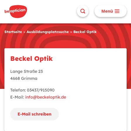
Startseite
Ausbildungsplatzsuche
Beckel Optik
Beckel Optik
Lange Straße 23
4668 Grimma
Telefon: 03437/915090
E-Mail:
info@beckeloptik.de
E-Mail schreiben