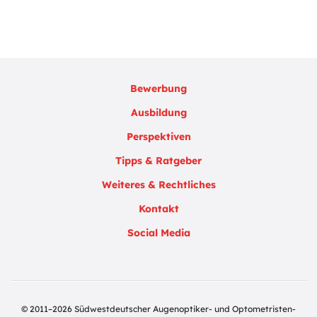
Bewerbung
Ausbildung
Perspektiven
Tipps & Ratgeber
Weiteres & Rechtliches
Kontakt
Social Media
© 2011–2026 Südwestdeutscher Augenoptiker- und Optometristen-