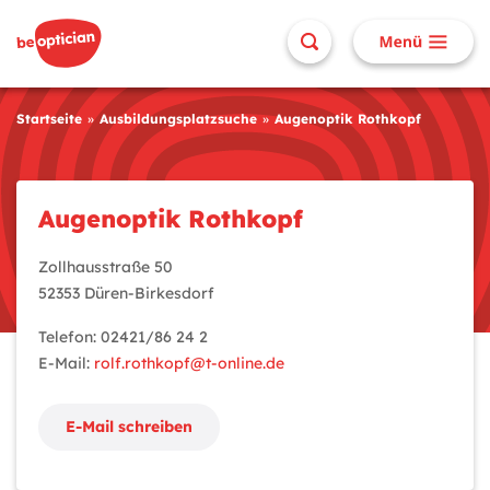
Startseite
Ausbildungsplatzsuche
Augenoptik Rothkopf
Augenoptik Rothkopf
Zollhausstraße 50
52353 Düren-Birkesdorf
Telefon: 02421/86 24 2
E-Mail:
rolf.rothkopf@t-online.de
E-Mail schreiben