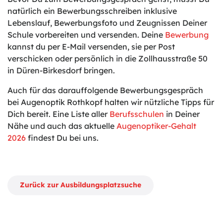
natürlich ein Bewerbungsschreiben inklusive
Lebenslauf, Bewerbungsfoto und Zeugnissen Deiner
Schule vorbereiten und versenden. Deine
Bewerbung
kannst du per E-Mail versenden, sie per Post
verschicken oder persönlich in die Zollhausstraße 50
in Düren-Birkesdorf bringen.
Auch für das darauffolgende Bewerbungsgespräch
bei Augenoptik Rothkopf halten wir nützliche Tipps für
Dich bereit. Eine Liste aller
Berufsschulen
in Deiner
Nähe und auch das aktuelle
Augenoptiker-Gehalt
2026
findest Du bei uns.
Zurück zur Ausbildungsplatzsuche