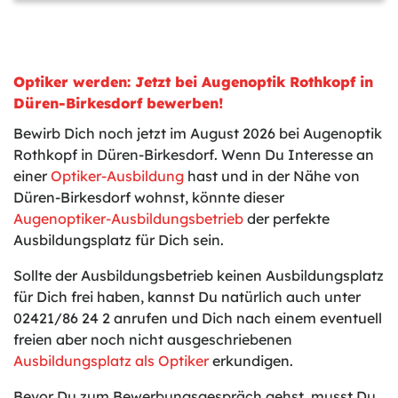
Optiker werden: Jetzt bei Augenoptik Rothkopf in
Düren-Birkesdorf bewerben!
Bewirb Dich noch jetzt im August 2026 bei Augenoptik
Rothkopf in Düren-Birkesdorf. Wenn Du Interesse an
einer
Optiker-Ausbildung
hast und in der Nähe von
Düren-Birkesdorf wohnst, könnte dieser
Augenoptiker-Ausbildungsbetrieb
der perfekte
Ausbildungsplatz für Dich sein.
Sollte der Ausbildungsbetrieb keinen Ausbildungsplatz
für Dich frei haben, kannst Du natürlich auch unter
02421/86 24 2 anrufen und Dich nach einem eventuell
freien aber noch nicht ausgeschriebenen
Ausbildungsplatz als Optiker
erkundigen.
Bevor Du zum Bewerbungsgespräch gehst, musst Du