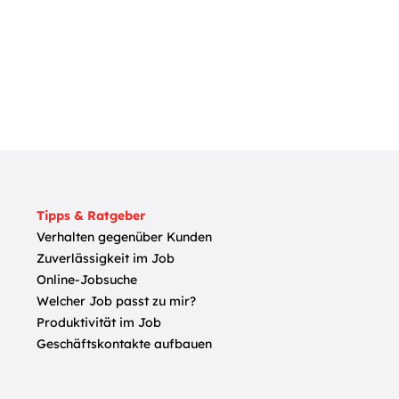
Tipps & Ratgeber
Verhalten gegenüber Kunden
Zuverlässigkeit im Job
Online-Jobsuche
Welcher Job passt zu mir?
Produktivität im Job
Geschäftskontakte aufbauen