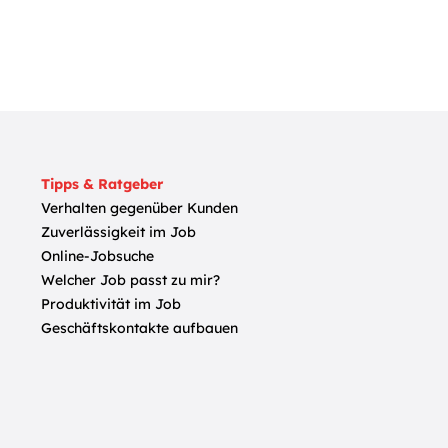
Tipps & Ratgeber
Verhalten gegenüber Kunden
Zuverlässigkeit im Job
Online-Jobsuche
Welcher Job passt zu mir?
Produktivität im Job
Geschäftskontakte aufbauen