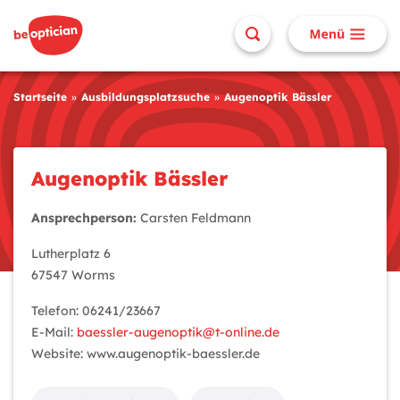
Startseite
Ausbildungsplatzsuche
Augenoptik Bässler
Augenoptik Bässler
Ansprechperson:
Carsten Feldmann
Lutherplatz 6
67547 Worms
Telefon: 06241/23667
E-Mail:
baessler-augenoptik@t-online.de
Website: www.augenoptik-baessler.de