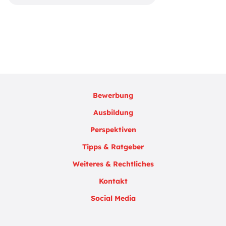
Bewerbung
Ausbildung
Perspektiven
Tipps & Ratgeber
Weiteres & Rechtliches
Kontakt
Social Media