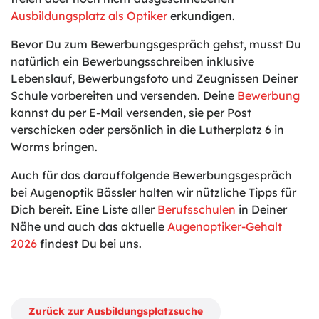
Ausbildungsplatz als Optiker
erkundigen.
Bevor Du zum Bewerbungsgespräch gehst, musst Du
natürlich ein Bewerbungsschreiben inklusive
Lebenslauf, Bewerbungsfoto und Zeugnissen Deiner
Schule vorbereiten und versenden. Deine
Bewerbung
kannst du per E-Mail versenden, sie per Post
verschicken oder persönlich in die Lutherplatz 6 in
Worms bringen.
Auch für das darauffolgende Bewerbungsgespräch
bei Augenoptik Bässler halten wir nützliche Tipps für
Dich bereit. Eine Liste aller
Berufsschulen
in Deiner
Nähe und auch das aktuelle
Augenoptiker-Gehalt
2026
findest Du bei uns.
Zurück zur Ausbildungsplatzsuche