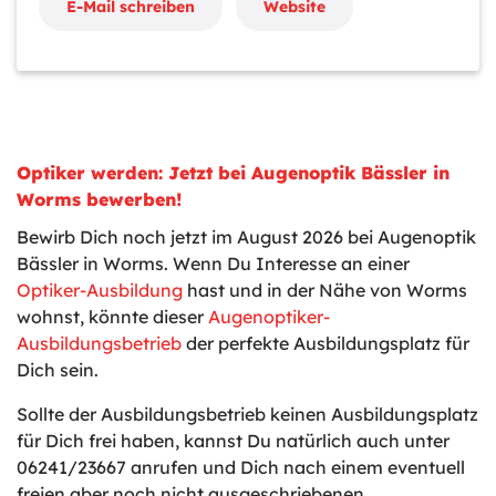
E-Mail schreiben
Website
Optiker werden: Jetzt bei Augenoptik Bässler in
Worms bewerben!
Bewirb Dich noch jetzt im August 2026 bei Augenoptik
Bässler in Worms. Wenn Du Interesse an einer
Optiker-Ausbildung
hast und in der Nähe von Worms
wohnst, könnte dieser
Augenoptiker-
Ausbildungsbetrieb
der perfekte Ausbildungsplatz für
Dich sein.
Sollte der Ausbildungsbetrieb keinen Ausbildungsplatz
für Dich frei haben, kannst Du natürlich auch unter
06241/23667 anrufen und Dich nach einem eventuell
freien aber noch nicht ausgeschriebenen